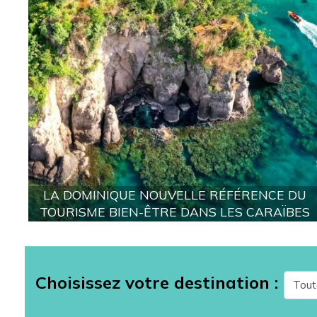
LA DOMINIQUE NOUVELLE RÉFÉRENCE DU
TOURISME BIEN-ÊTRE DANS LES CARAÏBES
Choisissez votre destination :