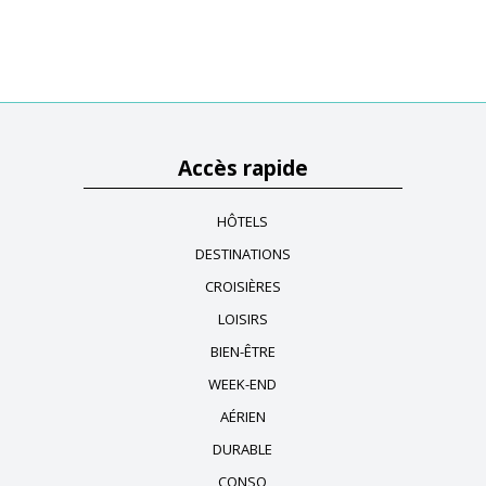
Accès rapide
HÔTELS
DESTINATIONS
CROISIÈRES
LOISIRS
BIEN-ÊTRE
WEEK-END
AÉRIEN
DURABLE
CONSO