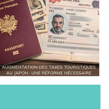
AUGMENTATION DES TAXES TOURISTIQUES
AU JAPON : UNE RÉFORME NÉCESSAIRE