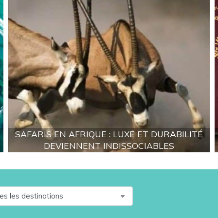
SAFARIS EN AFRIQUE : LUXE ET DURABILITÉ
DEVIENNENT INDISSOCIABLES