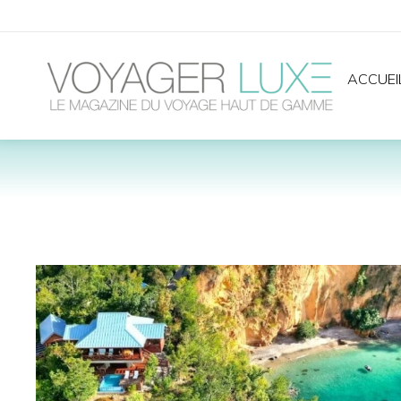
ACCUEI