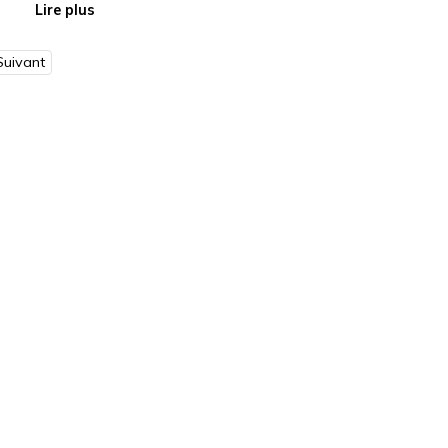
Lire plus
Suivant