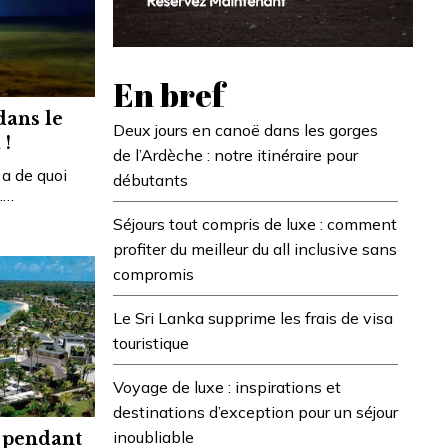
En bref
dans le
Deux jours en canoë dans les gorges
 !
de l’Ardèche : notre itinéraire pour
 a de quoi
débutants
.…
Séjours tout compris de luxe : comment
profiter du meilleur du all inclusive sans
compromis
Le Sri Lanka supprime les frais de visa
touristique
Voyage de luxe : inspirations et
destinations d’exception pour un séjour
inoubliable
 pendant