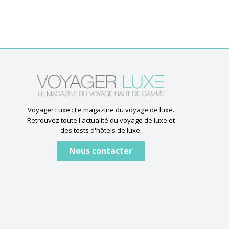
Voyager Luxe : Le magazine du voyage de luxe.
Retrouvez toute l'actualité du voyage de luxe et
des tests d'hôtels de luxe.
Nous contacter