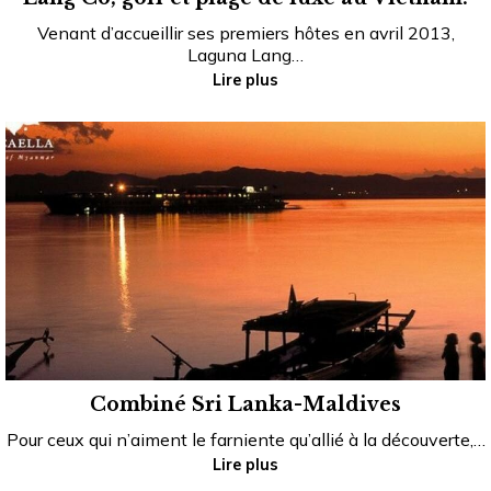
Venant d’accueillir ses premiers hôtes en avril 2013,
Laguna Lang…
Lire plus
Combiné Sri Lanka-Maldives
Pour ceux qui n’aiment le farniente qu’allié à la découverte,…
Lire plus