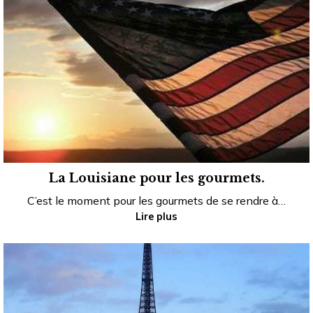
La Louisiane pour les gourmets.
C’est le moment pour les gourmets de se rendre à…
Lire plus