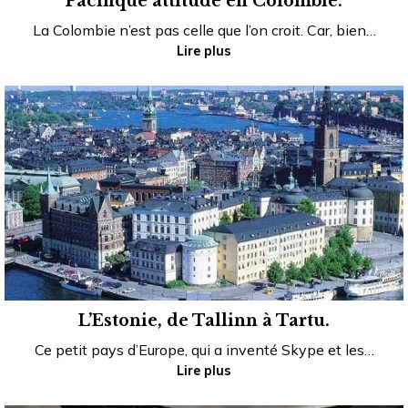
Pacifique attitude en Colombie.
La Colombie n’est pas celle que l’on croit. Car, bien…
Lire plus
L’Estonie, de Tallinn à Tartu.
Ce petit pays d’Europe, qui a inventé Skype et les…
Lire plus