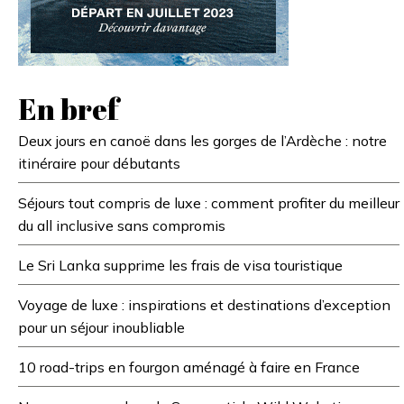
En bref
Deux jours en canoë dans les gorges de l’Ardèche : notre
itinéraire pour débutants
Séjours tout compris de luxe : comment profiter du meilleur
du all inclusive sans compromis
Le Sri Lanka supprime les frais de visa touristique
Voyage de luxe : inspirations et destinations d’exception
pour un séjour inoubliable
10 road-trips en fourgon aménagé à faire en France