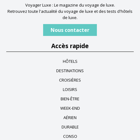
Voyager Luxe : Le magazine du voyage de luxe.
Retrouvez toute l'actualité du voyage de luxe et des tests d'hôtels
de luxe.
Nous contacter
Accès rapide
HÔTELS
DESTINATIONS
CROISIÈRES
LOISIRS
BIEN-ÊTRE
WEEK-END
AÉRIEN
DURABLE
CONSO