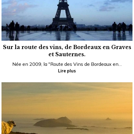
Sur la route des vins, de Bordeaux en Graves
et Sauternes.
Née en 2009, la "Route des Vins de Bordeaux en…
Lire plus