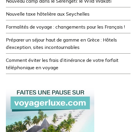
Nouveau camp dans le Serengeti: le Wild Wakati
Nouvelle taxe hôtelière aux Seychelles
Formalités de voyage : changements pour les Français !
Préparer un séjour haut de gamme en Grèce : Hôtels
d’exception, sites incontournables
Comment éviter les frais d’itinérance de votre forfait
téléphonique en voyage