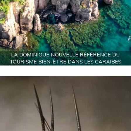
LA DOMINIQUE NOUVELLE RÉFÉRENCE DU
TOURISME BIEN-ÊTRE DANS LES CARAÏBES