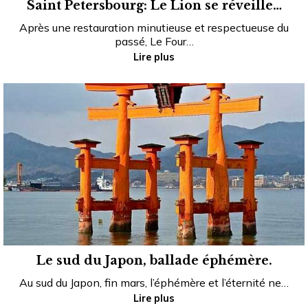
Saint Petersbourg: Le Lion se réveille…
Après une restauration minutieuse et respectueuse du
passé, Le Four…
Lire plus
Le sud du Japon, ballade éphémère.
Au sud du Japon, fin mars, l’éphémère et l’éternité ne…
Lire plus