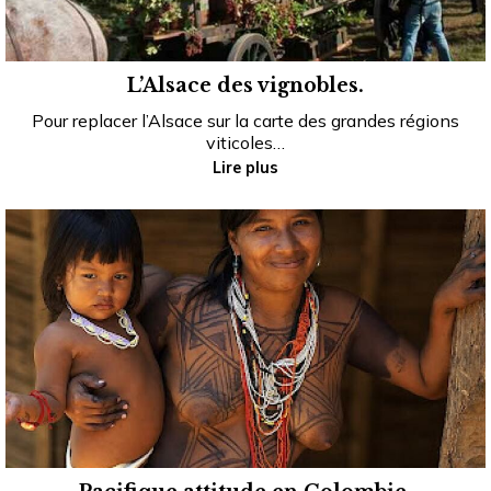
L’Alsace des vignobles.
Pour replacer l’Alsace sur la carte des grandes régions
viticoles…
Lire plus