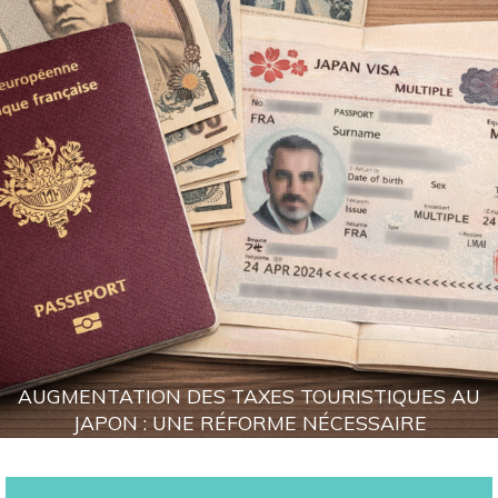
AUGMENTATION DES TAXES TOURISTIQUES AU
JAPON : UNE RÉFORME NÉCESSAIRE