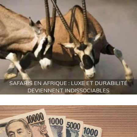
SAFARIS EN AFRIQUE : LUXE ET DURABILITÉ
DEVIENNENT INDISSOCIABLES