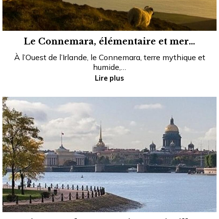
Le Connemara, élémentaire et mer…
À l’Ouest de l’Irlande, le Connemara, terre mythique et
humide,…
Lire plus