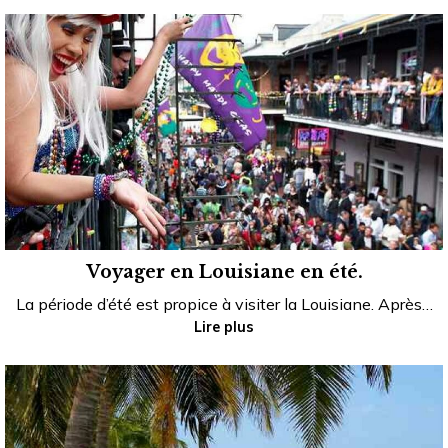
Voyager en Louisiane en été.
La période d’été est propice à visiter la Louisiane. Après…
Lire plus