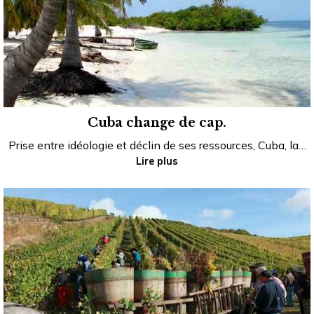
Cuba change de cap.
Prise entre idéologie et déclin de ses ressources, Cuba, la…
Lire plus