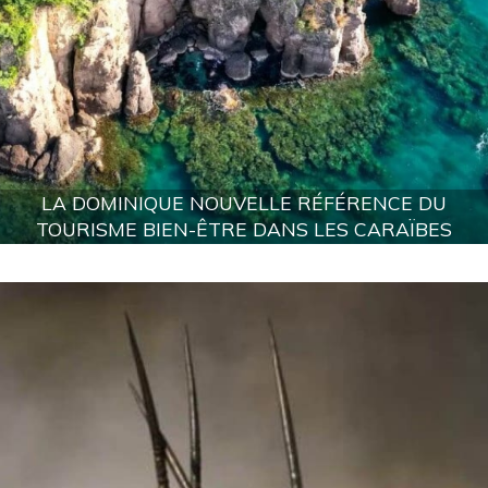
LA DOMINIQUE NOUVELLE RÉFÉRENCE DU
TOURISME BIEN-ÊTRE DANS LES CARAÏBES