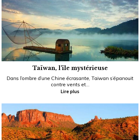
Taïwan, l’île mystérieuse
Dans l’ombre d’une Chine écrasante, Taiwan s’épanouit
contre vents et…
Lire plus