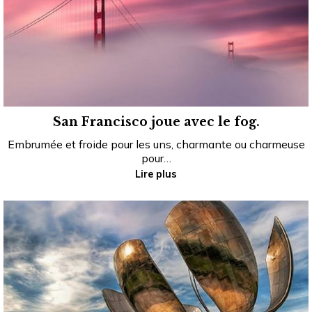
San Francisco joue avec le fog.
Embrumée et froide pour les uns, charmante ou charmeuse
pour…
Lire plus