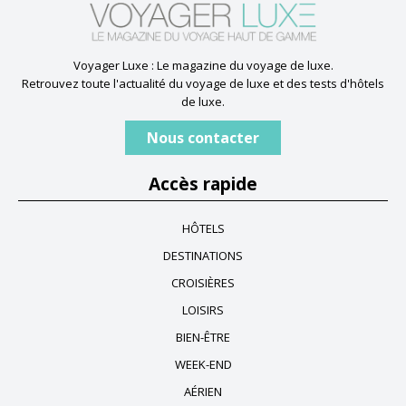
Voyager Luxe : Le magazine du voyage de luxe.
Retrouvez toute l'actualité du voyage de luxe et des tests d'hôtels
de luxe.
Nous contacter
Accès rapide
HÔTELS
DESTINATIONS
CROISIÈRES
LOISIRS
BIEN-ÊTRE
WEEK-END
AÉRIEN