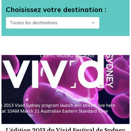
Choisissez votre destination :
L’édition 2013 du Vivid Festival de Sydney