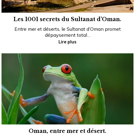
Les 1001 secrets du Sultanat d’Oman.
Entre mer et déserts, le Sultanat d’Oman promet
dépaysement total…
Lire plus
Oman, entre mer et désert.