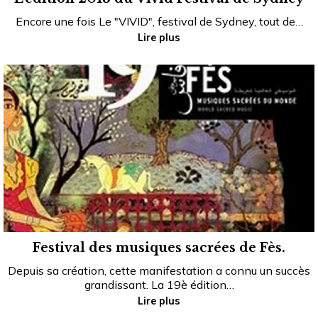
Encore une fois Le "VIVID", festival de Sydney, tout de…
Lire plus
Festival des musiques sacrées de Fès.
Depuis sa création, cette manifestation a connu un succès
grandissant. La 19è édition…
Lire plus