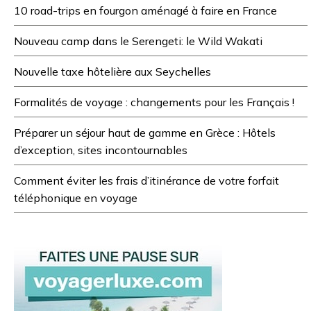
10 road-trips en fourgon aménagé à faire en France
Nouveau camp dans le Serengeti: le Wild Wakati
Nouvelle taxe hôtelière aux Seychelles
Formalités de voyage : changements pour les Français !
Préparer un séjour haut de gamme en Grèce : Hôtels
d’exception, sites incontournables
Comment éviter les frais d’itinérance de votre forfait
téléphonique en voyage