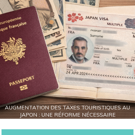
AUGMENTATION DES TAXES TOURISTIQUES AU
JAPON : UNE RÉFORME NÉCESSAIRE