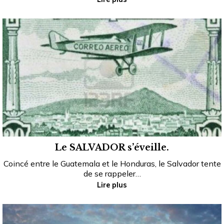
Le SALVADOR s’éveille.
Coincé entre le Guatemala et le Honduras, le Salvador tente
de se rappeler…
Lire plus