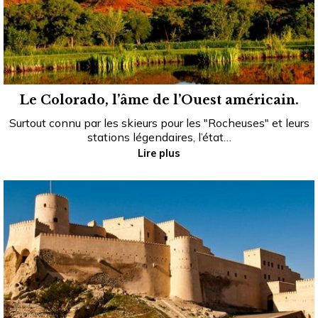
Le Colorado, l’âme de l’Ouest américain.
Surtout connu par les skieurs pour les "Rocheuses" et leurs
stations légendaires, l’état…
Lire plus