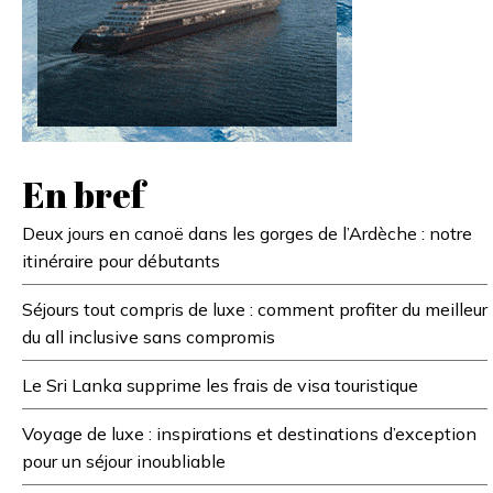
En bref
Deux jours en canoë dans les gorges de l’Ardèche : notre
itinéraire pour débutants
Séjours tout compris de luxe : comment profiter du meilleur
du all inclusive sans compromis
Le Sri Lanka supprime les frais de visa touristique
Voyage de luxe : inspirations et destinations d’exception
pour un séjour inoubliable