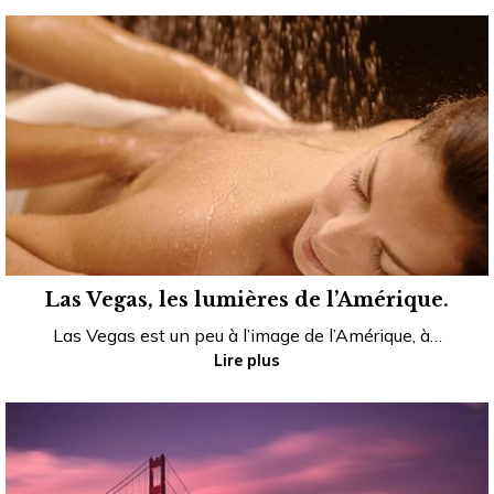
Las Vegas, les lumières de l’Amérique.
Las Vegas est un peu à l’image de l’Amérique, à…
Lire plus