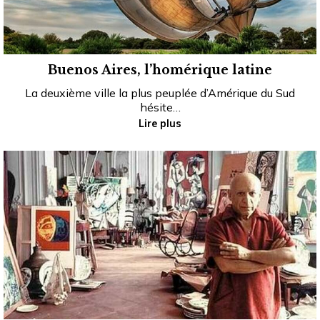
Buenos Aires, l’homérique latine
La deuxième ville la plus peuplée d’Amérique du Sud
hésite…
Lire plus