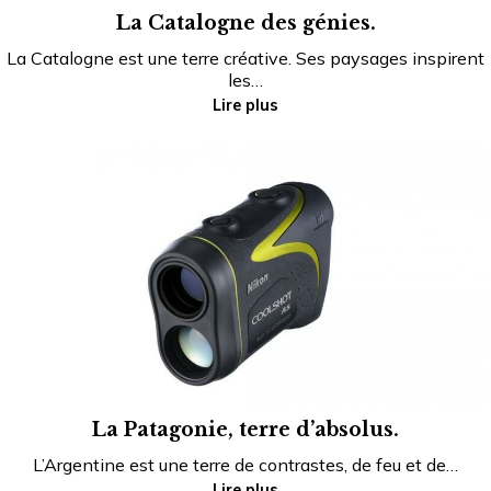
La Catalogne des génies.
La Catalogne est une terre créative. Ses paysages inspirent
les…
Lire plus
La Patagonie, terre d’absolus.
L’Argentine est une terre de contrastes, de feu et de…
Lire plus