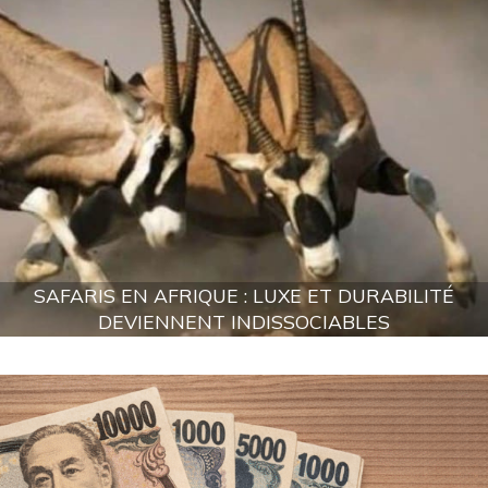
SAFARIS EN AFRIQUE : LUXE ET DURABILITÉ
DEVIENNENT INDISSOCIABLES