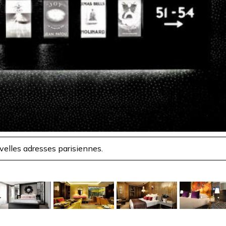
elles adresses parisiennes.