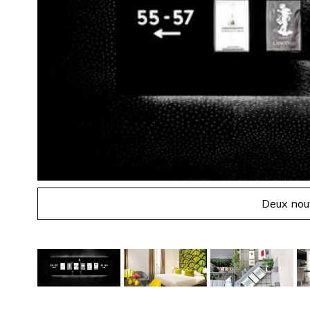
Deux nouv