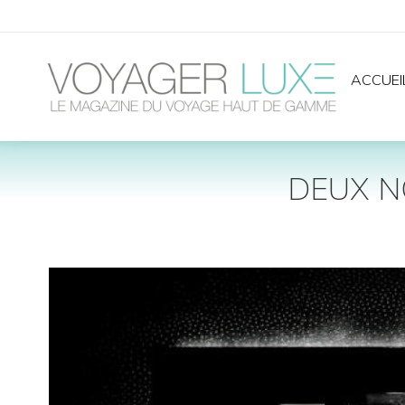
ACCUEI
DEUX N