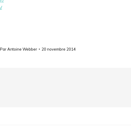
/
Par
Antoine Webber
20 novembre 2014