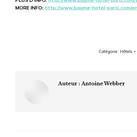
MORE INFO:
http://www.baume-hotel-paris.com/en
Catégorie :
Hôtels
Auteur :
Antoine Webber
Navigation