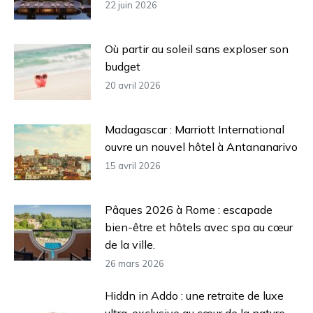
22 juin 2026
Où partir au soleil sans exploser son
budget
20 avril 2026
Madagascar : Marriott International
ouvre un nouvel hôtel à Antananarivo
15 avril 2026
Pâques 2026 à Rome : escapade
bien-être et hôtels avec spa au cœur
de la ville.
26 mars 2026
Hiddn in Addo : une retraite de luxe
ultra-exclusive au cœur de la nature