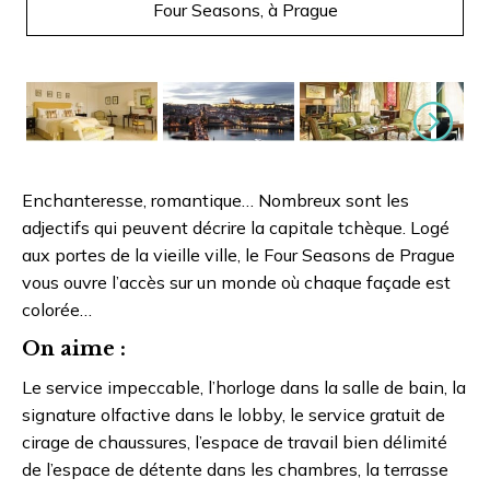
Four Seasons, à Prague
Suivant
Enchanteresse, romantique… Nombreux sont les
adjectifs qui peuvent décrire la capitale tchèque. Logé
aux portes de la vieille ville, le Four Seasons de Prague
vous ouvre l’accès sur un monde où chaque façade est
colorée…
On aime :
Le service impeccable, l’horloge dans la salle de bain, la
signature olfactive dans le lobby, le service gratuit de
cirage de chaussures, l’espace de travail bien délimité
de l’espace de détente dans les chambres, la terrasse