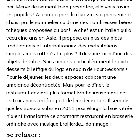
bar. Merveilleusement bien présentée, elle vous ravira
les papilles ! Accompagnez-la d’un vin, soigneusement
choisi par le sommelier ou d’une des nombreuses bières
tchèques proposées au bar ! Le chef est un italien qui a
vécu cinq ans en Asie. Il propose, en plus des plats
traditionnels et internationaux, des mets italiens,
simples mais raffinés. Le plus ? Il dessine lui-même des
objets de table. Nous aimons particulièrement le porte-
desserts à l’effigie du logo en sapin de Four Seasons !
Pour le déjeuner, les deux espaces adoptent une
ambiance décontractée. Mais pour le dîner, le
restaurant devient plus formel. Malheureusement des
lecteurs nous ont fait part de leur déception. Il semble
que les travaux subis en 2011 pour élargir la biae vitrée
n'aient transformé ce charmant restaurant en brasserie
ordinaire avec musique braillarde… dommage !
Se relaxer :