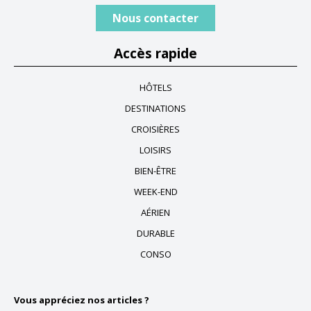
Nous contacter
Accès rapide
HÔTELS
DESTINATIONS
CROISIÈRES
LOISIRS
BIEN-ÊTRE
WEEK-END
AÉRIEN
DURABLE
CONSO
Vous appréciez nos articles ?