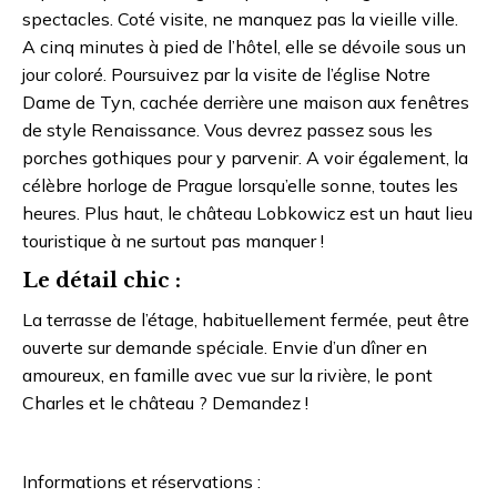
spectacles. Coté visite, ne manquez pas la vieille ville.
A cinq minutes à pied de l’hôtel, elle se dévoile sous un
jour coloré. Poursuivez par la visite de l’église Notre
Dame de Tyn, cachée derrière une maison aux fenêtres
de style Renaissance. Vous devrez passez sous les
porches gothiques pour y parvenir. A voir également, la
célèbre horloge de Prague lorsqu’elle sonne, toutes les
heures. Plus haut, le château Lobkowicz est un haut lieu
touristique à ne surtout pas manquer !
Le détail chic :
La terrasse de l’étage, habituellement fermée, peut être
ouverte sur demande spéciale. Envie d’un dîner en
amoureux, en famille avec vue sur la rivière, le pont
Charles et le château ? Demandez !
Informations et réservations :