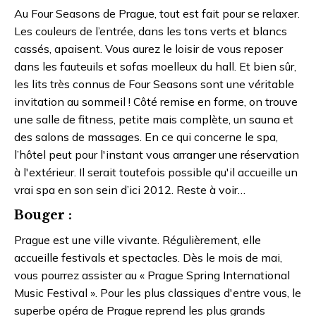
Au Four Seasons de Prague, tout est fait pour se relaxer.
Les couleurs de l’entrée, dans les tons verts et blancs
cassés, apaisent. Vous aurez le loisir de vous reposer
dans les fauteuils et sofas moelleux du hall. Et bien sûr,
les lits très connus de Four Seasons sont une véritable
invitation au sommeil ! Côté remise en forme, on trouve
une salle de fitness, petite mais complète, un sauna et
des salons de massages. En ce qui concerne le spa,
l’hôtel peut pour l'instant vous arranger une réservation
à l'extérieur. Il serait toutefois possible qu'il accueille un
vrai spa en son sein d’ici 2012. Reste à voir…
Bouger :
Prague est une ville vivante. Régulièrement, elle
accueille festivals et spectacles. Dès le mois de mai,
vous pourrez assister au « Prague Spring International
Music Festival ». Pour les plus classiques d'entre vous, le
superbe opéra de Prague reprend les plus grands