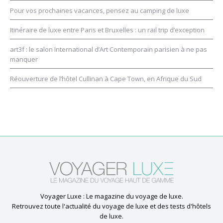
Pour vos prochaines vacances, pensez au camping de luxe
Itinéraire de luxe entre Paris et Bruxelles : un rail trip d’exception
art3f : le salon International d’Art Contemporain parisien à ne pas
manquer
Réouverture de l’hôtel Cullinan à Cape Town, en Afrique du Sud
Voyager Luxe : Le magazine du voyage de luxe.
Retrouvez toute l'actualité du voyage de luxe et des tests d'hôtels
de luxe.