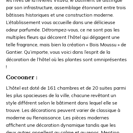
par son infrastructure, assemblage étonnant entre trois
bâtisses historiques et une construction moderne.
L’établissement vous accueille dans une délicieuse
odeur parfumée. Détrompez-vous, ce ne sont pas les
multiples fleurs qui décorent l’hôtel qui dégagent une
telle fragrance, mais bien la création « Bois Moussu » de
Gantier. Qu’importe, vous voici dans l’esprit de la
décoration de l’hôtel où les plantes sont omniprésentes
!
Cocooner :
L’hôtel est doté de 161 chambres et de 20 suites parmi
les plus spacieuses de la ville, chacune revêtant un
style différent selon le bâtiment dans lequel elle se
trouve. Les décorations peuvent varier de classique à
moderne ou Renaissance. Les pièces modernes
affichent une décoration dynamique tandis que les
deux autres appellent au calme et au repos. Mention