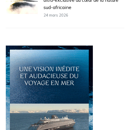
sud-africaine
24 mars 2026