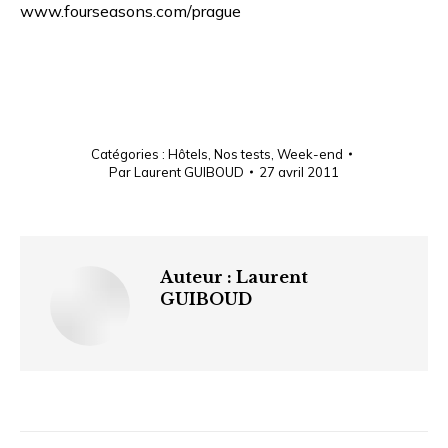
www.fourseasons.com/prague
Catégories :
Hôtels
,
Nos tests
,
Week-end
Par
Laurent GUIBOUD
27 avril 2011
Auteur :
Laurent
GUIBOUD
Navigation