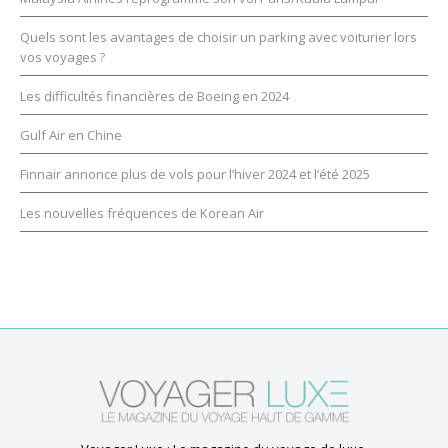
Quels sont les avantages de choisir un parking avec voiturier lors
vos voyages ?
Les difficultés financières de Boeing en 2024
Gulf Air en Chine
Finnair annonce plus de vols pour l’hiver 2024 et l’été 2025
Les nouvelles fréquences de Korean Air