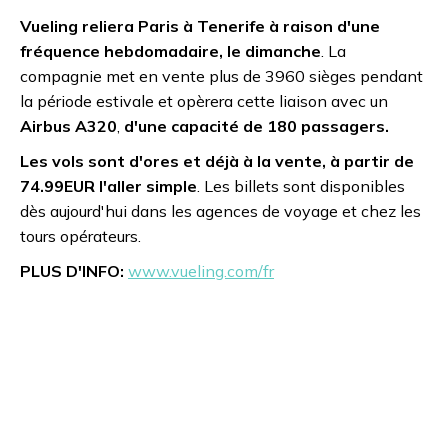
Vueling reliera Paris à Tenerife à raison d'une
fréquence hebdomadaire, le dimanche
. La
compagnie met en vente plus de 3960 sièges pendant
la période estivale et opèrera cette liaison avec un
Airbus A320
,
d'une capacité de 180 passagers.
Les vols sont d'ores et déjà à la vente, à partir de
74.99EUR l'aller simple
. Les billets sont disponibles
dès aujourd'hui dans les agences de voyage et chez les
tours opérateurs.
PLUS D'INFO:
www.vueling.com/fr