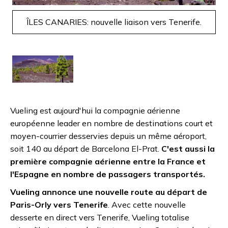
ÎLES CANARIES: nouvelle liaison vers Tenerife.
Vueling est aujourd'hui la compagnie aérienne
européenne leader en nombre de destinations court et
moyen-courrier desservies depuis un même aéroport,
soit 140 au départ de Barcelona El-Prat.
C'est aussi la
première compagnie aérienne entre la France et
l'Espagne en nombre de passagers transportés.
Vueling annonce une nouvelle route au départ de
Paris-Orly vers Tenerife
. Avec cette nouvelle
desserte en direct vers Tenerife, Vueling totalise