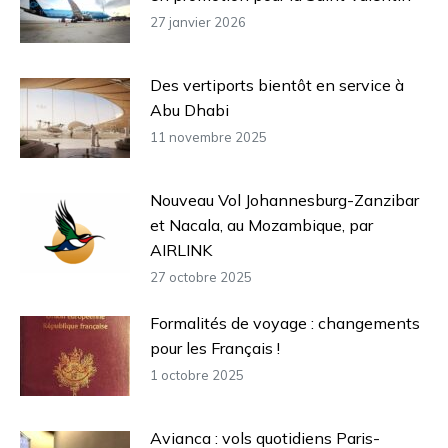
27 janvier 2026
Des vertiports bientôt en service à
Abu Dhabi
11 novembre 2025
Nouveau Vol Johannesburg-Zanzibar
et Nacala, au Mozambique, par
AIRLINK
27 octobre 2025
Formalités de voyage : changements
pour les Français !
1 octobre 2025
Avianca : vols quotidiens Paris-