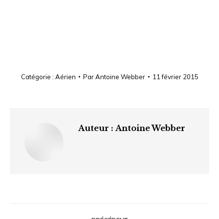
Catégorie :
Aérien
Par
Antoine Webber
11 février 2015
Auteur :
Antoine Webber
Navigation