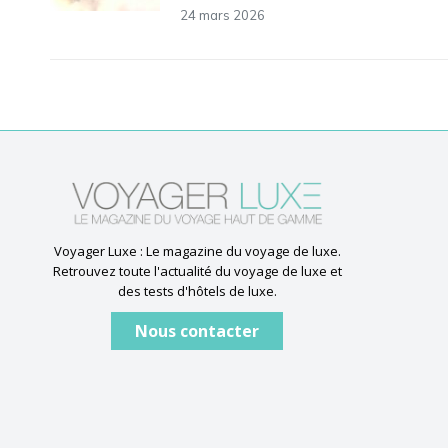
24 mars 2026
Voyager Luxe : Le magazine du voyage de luxe.
Retrouvez toute l'actualité du voyage de luxe et
des tests d'hôtels de luxe.
Nous contacter