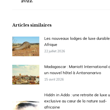
2022.
précédent
:
Articles similaires
Les nouveaux lodges de luxe durable
Afrique
22 juillet 2026
Madagascar : Marriott International 
un nouvel hôtel à Antananarivo
15 avril 2026
Hiddn in Addo : une retraite de luxe u
exclusive au cœur de la nature sud-
africaine