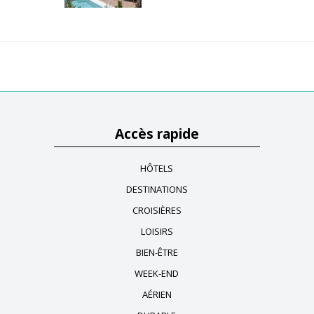
Accès rapide
HÔTELS
DESTINATIONS
CROISIÈRES
LOISIRS
BIEN-ÊTRE
WEEK-END
AÉRIEN