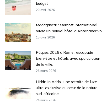
budget
20 avril 2026
Madagascar : Marriott International
ouvre un nouvel hôtel à Antananarivo
15 avril 2026
Pâques 2026 à Rome : escapade
bien-être et hôtels avec spa au cœur
de la ville.
26 mars 2026
Hiddn in Addo : une retraite de luxe
ultra-exclusive au cœur de la nature
sud-africaine
24 mars 2026