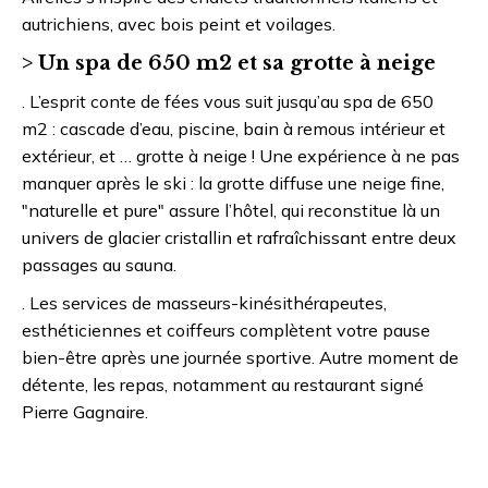
autrichiens, avec bois peint et voilages.
> Un spa de 650 m2 et sa grotte à neige
. L’esprit conte de fées vous suit jusqu’au spa de 650
m2 : cascade d’eau, piscine, bain à remous intérieur et
extérieur, et … grotte à neige ! Une expérience à ne pas
manquer après le ski : la grotte diffuse une neige fine,
"naturelle et pure" assure l’hôtel, qui reconstitue là un
univers de glacier cristallin et rafraîchissant entre deux
passages au sauna.
. Les services de masseurs-kinésithérapeutes,
esthéticiennes et coiffeurs complètent votre pause
bien-être après une journée sportive. Autre moment de
détente, les repas, notamment au restaurant signé
Pierre Gagnaire.