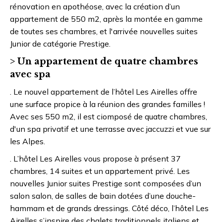
rénovation en apothéose, avec la création d’un
appartement de 550 m2, après la montée en gamme
de toutes ses chambres, et l'arrivée nouvelles suites
Junior de catégorie Prestige.
> Un appartement de quatre chambres
avec spa
. Le nouvel appartement de l’hôtel Les Airelles offre
une surface propice à la réunion des grandes familles !
Avec ses 550 m2, il est ciomposé de quatre chambres,
d'un spa privatif et une terrasse avec jaccuzzi et vue sur
les Alpes.
. L’hôtel Les Airelles vous propose à présent 37
chambres, 14 suites et un appartement privé. Les
nouvelles Junior suites Prestige sont composées d’un
salon salon, de salles de bain dotées d’une douche-
hammam et de grands dressings. Côté déco, l’hôtel Les
Airelles s’inspire des chalets traditionnels italiens et