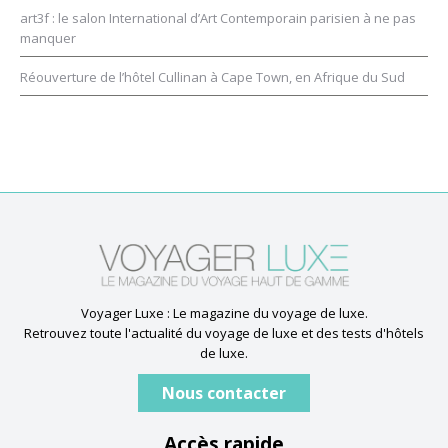
art3f : le salon International d’Art Contemporain parisien à ne pas
manquer
Réouverture de l’hôtel Cullinan à Cape Town, en Afrique du Sud
Voyager Luxe : Le magazine du voyage de luxe.
Retrouvez toute l'actualité du voyage de luxe et des tests d'hôtels
de luxe.
Nous contacter
Accès rapide