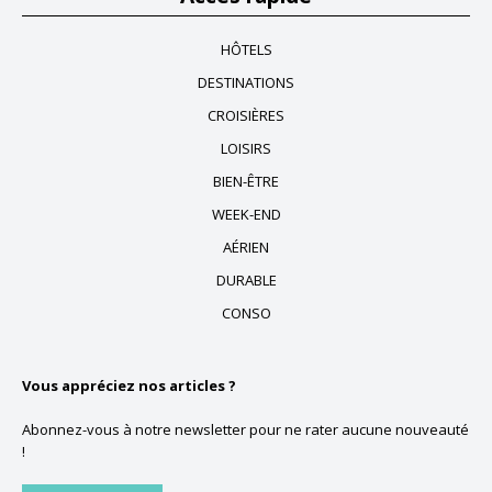
HÔTELS
DESTINATIONS
CROISIÈRES
LOISIRS
BIEN-ÊTRE
WEEK-END
AÉRIEN
DURABLE
CONSO
Vous appréciez nos articles ?
Abonnez-vous à notre newsletter pour ne rater aucune nouveauté
!