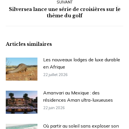
SUIVANT
Silversea lance une série de croisières sur le
Article
thème du golf
suivant
:
Articles similaires
Les nouveaux lodges de luxe durable
en Afrique
22 juillet 2026
Amanvari au Mexique : des
résidences Aman ultra-luxueuses
22 juin 2026
Où partir au soleil sans exploser son