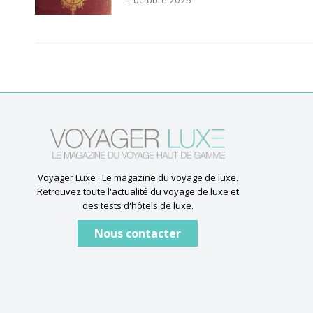
1 octobre 2025
Voyager Luxe : Le magazine du voyage de luxe.
Retrouvez toute l'actualité du voyage de luxe et
des tests d'hôtels de luxe.
Nous contacter