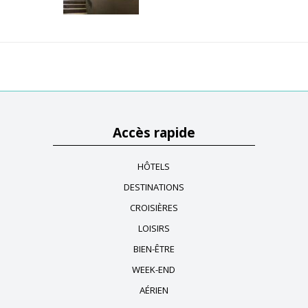
Accès rapide
HÔTELS
DESTINATIONS
CROISIÈRES
LOISIRS
BIEN-ÊTRE
WEEK-END
AÉRIEN