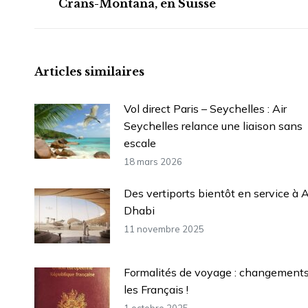
Crans-Montana, en Suisse
précédent
:
Articles similaires
Vol direct Paris – Seychelles : Air
Seychelles relance une liaison sans
escale
18 mars 2026
Des vertiports bientôt en service à 
Dhabi
11 novembre 2025
Formalités de voyage : changements
les Français !