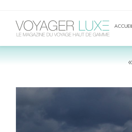
ACCUEI