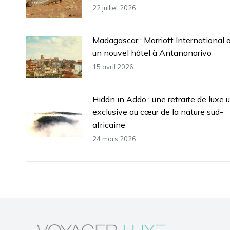
22 juillet 2026
Madagascar : Marriott International 
un nouvel hôtel à Antananarivo
15 avril 2026
Hiddn in Addo : une retraite de luxe u
exclusive au cœur de la nature sud-
africaine
24 mars 2026