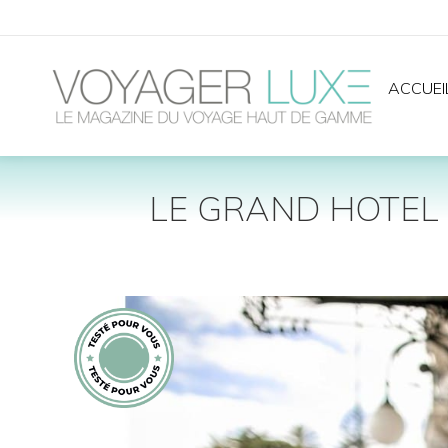
ACCUEI
LE GRAND HOTEL 