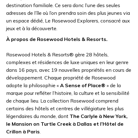
destination familiale. Ce sera donc l’une des seules
adresses de l’île où l’on prendra soin des plus jeunes via
un espace dédié, Le Rosewood Explorers, consacré aux
jeux et à la découverte.
À propos de Rosewood Hotels & Resorts.
Rosewood Hotels & Resorts® gère 28 hôtels,
complexes et résidences de luxe uniques en leur genre
dans 16 pays, avec 19 nouvelles propriétés en cours de
développement. Chaque propriété de Rosewood
adopte la philosophie «
A Sense of Place®
» de la
marque pour refléter l’histoire, la culture et la sensibilité
de chaque lieu. La collection Rosewood comprend
certains des hôtels et centres de villégiature les plus
légendaires du monde, dont
The Carlyle à New York,
le Mansion on Turtle Creek à Dallas et l’Hôtel de
Crillon à Paris
.