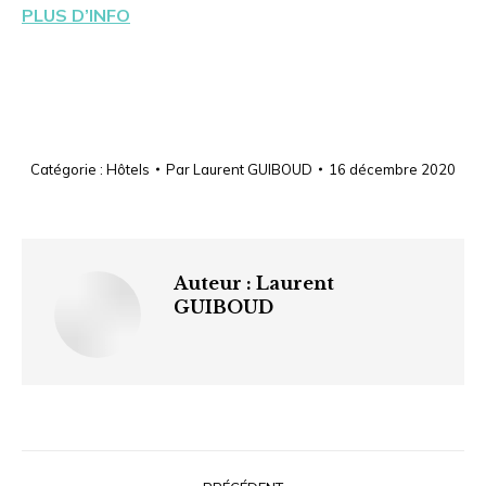
PLUS D’INFO
Catégorie :
Hôtels
Par
Laurent GUIBOUD
16 décembre 2020
Auteur :
Laurent
GUIBOUD
Navigation