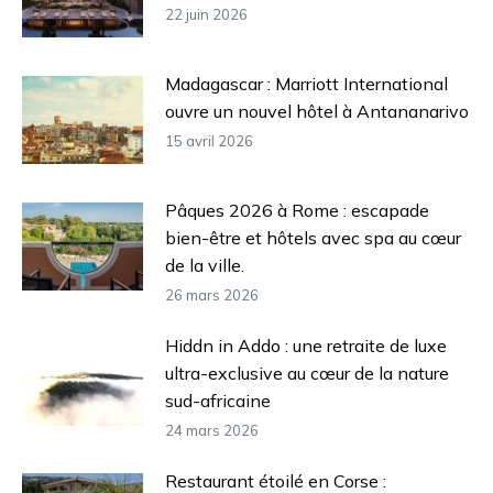
22 juin 2026
Madagascar : Marriott International
ouvre un nouvel hôtel à Antananarivo
15 avril 2026
Pâques 2026 à Rome : escapade
bien-être et hôtels avec spa au cœur
de la ville.
26 mars 2026
Hiddn in Addo : une retraite de luxe
ultra-exclusive au cœur de la nature
sud-africaine
24 mars 2026
Restaurant étoilé en Corse :