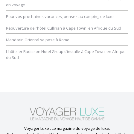
en voyage
Pour vos prochaines vacances, pensez au camping de luxe
Réouverture de l’hôtel Cullinan à Cape Town, en Afrique du Sud
Mandarin Oriental se pose à Rome
L’hôtelier Radisson Hotel Group s’installe à Cape Town, en Afrique
du Sud
Voyager Luxe : Le magazine du voyage de luxe.