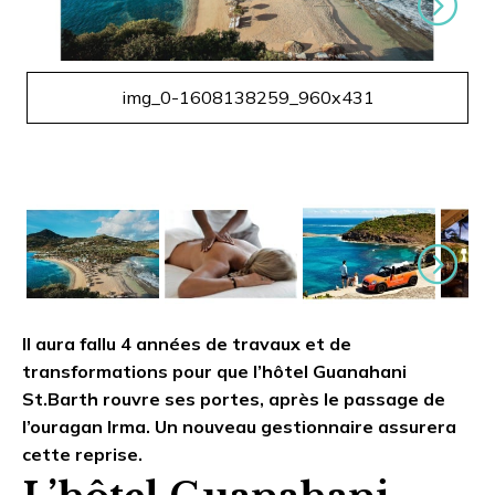
Suivant
img_0-1608138259_960x431
Suivant
Il aura fallu 4 années de travaux et de
transformations pour que l’hôtel Guanahani
St.Barth rouvre ses portes, après le passage de
l’ouragan Irma. Un nouveau gestionnaire assurera
cette reprise.