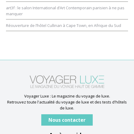
art3f : le salon International d’Art Contemporain parisien à ne pas
manquer
Réouverture de l’hôtel Cullinan à Cape Town, en Afrique du Sud
Voyager Luxe : Le magazine du voyage de luxe.
Retrouvez toute l'actualité du voyage de luxe et des tests d'hôtels
de luxe.
Nous contacter