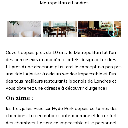
Metropolitan à Londres
Suivant
Ouvert depuis près de 10 ans, le Metropolitan fut l’un
des précurseurs en matière d’hôtels design à Londres.
Et près d’une décennie plus tard, le concept n’a pas pris
une ride ! Ajoutez à cela un service impeccable et l’un
des tous meilleurs restaurants japonais de Londres et
vous obtenez une adresse à découvrir d’urgence !
On aime :
les très jolies vues sur Hyde Park depuis certaines des
chambres. La décoration contemporaine et le confort
des chambres. Le service impeccable et le personnel