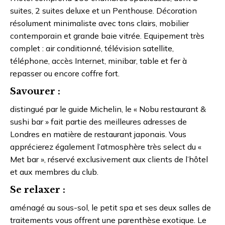
suites, 2 suites deluxe et un Penthouse. Décoration
résolument minimaliste avec tons clairs, mobilier
contemporain et grande baie vitrée. Equipement très
complet : air conditionné, télévision satellite,
téléphone, accès Internet, minibar, table et fer à
repasser ou encore coffre fort.
Savourer :
distingué par le guide Michelin, le « Nobu restaurant &
sushi bar » fait partie des meilleures adresses de
Londres en matière de restaurant japonais. Vous
apprécierez également l’atmosphère très select du «
Met bar », réservé exclusivement aux clients de l’hôtel
et aux membres du club.
Se relaxer :
aménagé au sous-sol, le petit spa et ses deux salles de
traitements vous offrent une parenthèse exotique. Le