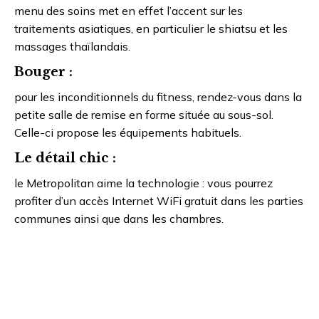
menu des soins met en effet l’accent sur les
traitements asiatiques, en particulier le shiatsu et les
massages thaïlandais.
Bouger :
pour les inconditionnels du fitness, rendez-vous dans la
petite salle de remise en forme située au sous-sol.
Celle-ci propose les équipements habituels.
Le détail chic :
le Metropolitan aime la technologie : vous pourrez
profiter d’un accès Internet WiFi gratuit dans les parties
communes ainsi que dans les chambres.