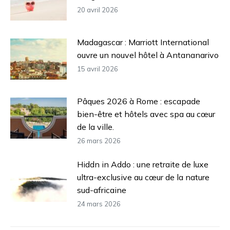
20 avril 2026
Madagascar : Marriott International
ouvre un nouvel hôtel à Antananarivo
15 avril 2026
Pâques 2026 à Rome : escapade
bien-être et hôtels avec spa au cœur
de la ville.
26 mars 2026
Hiddn in Addo : une retraite de luxe
ultra-exclusive au cœur de la nature
sud-africaine
24 mars 2026