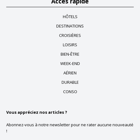
Accès rapide
HÔTELS
DESTINATIONS
CROISIÈRES
LOISIRS
BIEN-ÊTRE
WEEK-END
AÉRIEN
DURABLE
CONSO
Vous appréciez nos articles ?
Abonnez-vous à notre newsletter pour ne rater aucune nouveauté
!