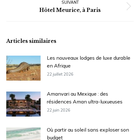
SUIVANT
:
Article
Hôtel Meurice, à Paris
suivant
:
Articles similaires
Les nouveaux lodges de luxe durable
en Afrique
22 juillet 2026
Amanvari au Mexique : des
résidences Aman ultra-luxueuses
22 juin 2026
Où partir au soleil sans exploser son
budget