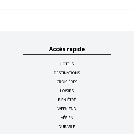
Accès rapide
HÔTELS
DESTINATIONS
CROISIÈRES
LOISIRS
BIEN-ÊTRE
WEEK-END
AÉRIEN
DURABLE