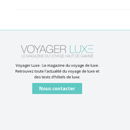
Voyager Luxe : Le magazine du voyage de luxe.
Retrouvez toute l'actualité du voyage de luxe et
des tests d'hôtels de luxe.
Nous contacter