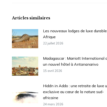
:
Articles similaires
Les nouveaux lodges de luxe durable
Afrique
22 juillet 2026
Madagascar : Marriott International 
un nouvel hôtel à Antananarivo
15 avril 2026
Hiddn in Addo : une retraite de luxe u
exclusive au cœur de la nature sud-
africaine
24 mars 2026