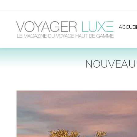
ACCUEI
NOUVEAU 