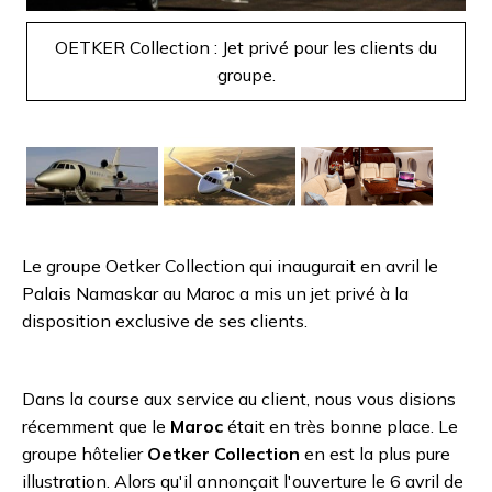
Suivant
OETKER Collection : Jet privé pour les clients du
groupe.
Le groupe Oetker Collection qui inaugurait en avril le
Palais Namaskar au Maroc a mis un jet privé à la
disposition exclusive de ses clients.
Dans la course aux service au client, nous vous disions
récemment que le
Maroc
était en très bonne place. Le
groupe hôtelier
Oetker Collection
en est la plus pure
illustration. Alors qu'il annonçait l'ouverture le 6 avril de