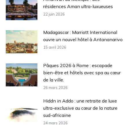
résidences Aman ultra-luxueuses
22 juin 2026
Madagascar : Marriott International
ouvre un nouvel hôtel à Antananarivo
15 avril 2026
Pâques 2026 à Rome : escapade
bien-être et hôtels avec spa au cœur
de la ville.
26 mars 2026
Hiddn in Addo : une retraite de luxe
ultra-exclusive au cœur de la nature
sud-africaine
24 mars 2026