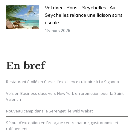
Vol direct Paris – Seychelles : Air
Seychelles relance une liaison sans
escale
18 mars 2026
En bref
Restaurant étoilé en Corse : l’excellence culinaire à La Signoria
Vols en Business class vers New York en promotion pour la Saint
Valentin
Nouveau camp dans le Serengeti: le Wild Wakati
Séjour d’exception en Bretagne : entre nature, gastronomie et
raffinement