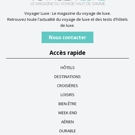
Voyager Luxe : Le magazine du voyage de luxe.
Retrouvez toute l'actualité du voyage de luxe et des tests d'hôtels
de luxe.
Nous contacter
Accès rapide
HÔTELS
DESTINATIONS
CROISIÈRES
LOISIRS
BIEN-ÊTRE
WEEK-END
AÉRIEN
DURABLE