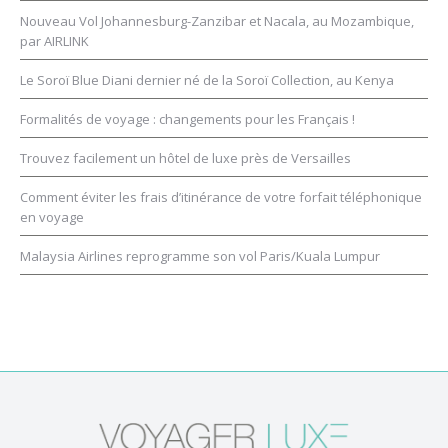
Nouveau Vol Johannesburg-Zanzibar et Nacala, au Mozambique,
par AIRLINK
Le Soroï Blue Diani dernier né de la Soroï Collection, au Kenya
Formalités de voyage : changements pour les Français !
Trouvez facilement un hôtel de luxe près de Versailles
Comment éviter les frais d’itinérance de votre forfait téléphonique
en voyage
Malaysia Airlines reprogramme son vol Paris/Kuala Lumpur