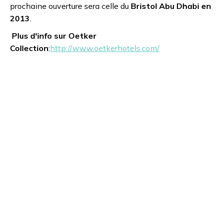
prochaine ouverture sera celle du
Bristol Abu Dhabi en
2013
.
Plus d'info sur Oetker
Collection
:
http://www.oetkerhotels.com/