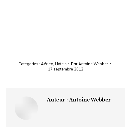
Catégories :
Aérien
,
Hôtels
Par
Antoine Webber
17 septembre 2012
Auteur :
Antoine Webber