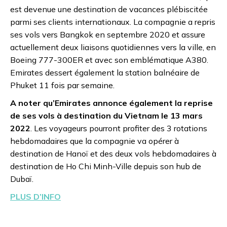
est devenue une destination de vacances plébiscitée
parmi ses clients internationaux. La compagnie a repris
ses vols vers Bangkok en septembre 2020 et assure
actuellement deux liaisons quotidiennes vers la ville, en
Boeing 777-300ER et avec son emblématique A380.
Emirates dessert également la station balnéaire de
Phuket 11 fois par semaine.
A noter qu’Emirates annonce également la reprise
de ses vols à destination du Vietnam le 13 mars
2022
. Les voyageurs pourront profiter des 3 rotations
hebdomadaires que la compagnie va opérer à
destination de Hanoï et des deux vols hebdomadaires à
destination de Ho Chi Minh-Ville depuis son hub de
Dubaï.
PLUS D’INFO