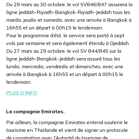
Du 29 mars au 30 octobre, le vol SV846/847 assurera la
ligne Jeddah-Riyadh-Bangkok-Riyadh-Jeddah tous les
mardis, jeudis et samedis, avec une arrivée à Bangkok à
16h55 et un départ à 00h15 le lendemain.
Pour le programme d’été, le service sera porté à sept
vols par semaine et sera également étendu à Djeddah.
Du 27 mars au 29 octobre, le vol SV 844/845 sur la
ligne Jeddah-Bangkok-Jeddah sera assuré tous les
lundis, mercredis, vendredis et dimanches, avec une
arrivée à Bangkok à 16h55 et un départ à 00h15 le
lendemain.
PLUS D’INFO
La compagnie Emirates.
Par ailleurs, la compagnie Emirates entend soutenir le
tourisme en Thaïlande et vient de signer un protocole
de coopération avec l’Autorité du tourisme de