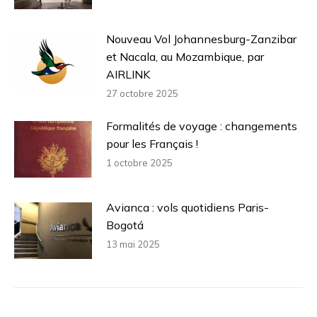
Nouveau Vol Johannesburg-Zanzibar
et Nacala, au Mozambique, par
AIRLINK
27 octobre 2025
Formalités de voyage : changements
pour les Français !
1 octobre 2025
Avianca : vols quotidiens Paris-
Bogotá
13 mai 2025