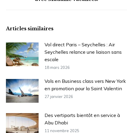
suivant
:
Articles similaires
Vol direct Paris – Seychelles : Air
Seychelles relance une liaison sans
escale
18 mars 2026
Vols en Business class vers New York
en promotion pour la Saint Valentin
27 janvier 2026
Des vertiports bientôt en service à
Abu Dhabi
11 novembre 2025