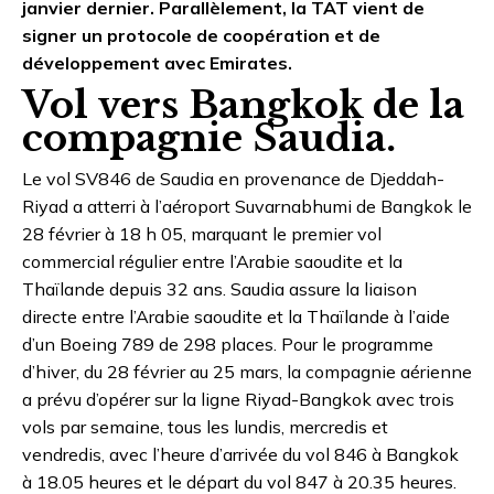
janvier dernier. Parallèlement, la TAT vient de
signer un protocole de coopération et de
développement avec Emirates.
Vol vers Bangkok de la
compagnie Saudia.
Le vol SV846 de Saudia en provenance de Djeddah-
Riyad a atterri à l’aéroport Suvarnabhumi de Bangkok le
28 février à 18 h 05, marquant le premier vol
commercial régulier entre l’Arabie saoudite et la
Thaïlande depuis 32 ans. Saudia assure la liaison
directe entre l’Arabie saoudite et la Thaïlande à l’aide
d’un Boeing 789 de 298 places. Pour le programme
d’hiver, du 28 février au 25 mars, la compagnie aérienne
a prévu d’opérer sur la ligne Riyad-Bangkok avec trois
vols par semaine, tous les lundis, mercredis et
vendredis, avec l’heure d’arrivée du vol 846 à Bangkok
à 18.05 heures et le départ du vol 847 à 20.35 heures.