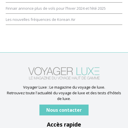
Finnair annonce plus de vols pour l’hiver 2024 et l’été 2025
Les nouvelles fréquences de Korean Air
Voyager Luxe : Le magazine du voyage de luxe.
Retrouvez toute l'actualité du voyage de luxe et des tests d'hôtels
de luxe.
Nous contacter
Accès rapide