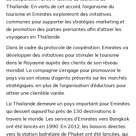
Thaïlande. En vertu de cet accord, l’organisme du
tourisme et Emirates exploreront des initiatives
communes pour supporter les stratégies marketing et
de promotion des parties prenantes afin d’attirer les
voyageurs en Thaïlande.
Dans le cadre du protocole de coopération, Emirates va
développer des initiatives pour stimuler le tourisme
dans le Royaume auprès des clients de son réseau
mondial. La compagnie s’engage pour promouvoir le
pays via son réseau d’agents présents sur les marchés
stratégiques, en plus de l’organisation d’éductours pour
attirer une clientèle variée.
La Thaïlande demeure un pays important pour Emirates
qui dessert aujourd’hui près de 130 destinations à
travers le monde. Les services d’Emirates vers Bangkok
ont été lancés en 1990. En 2012, les liaisons directes
vers la station balnéaire de Phuket ont été lancées, qui