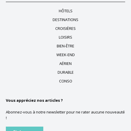
HÔTELS
DESTINATIONS
CROISIÈRES
LOISIRS
BIEN-ÊTRE
WEEK-END
AÉRIEN
DURABLE
CONSO
Vous appréciez nos articles ?
Abonnez-vous à notre newsletter pour ne rater aucune nouveauté
!