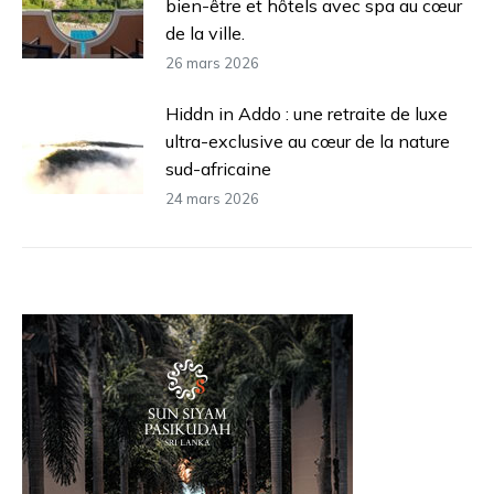
bien-être et hôtels avec spa au cœur
de la ville.
26 mars 2026
Hiddn in Addo : une retraite de luxe
ultra-exclusive au cœur de la nature
sud-africaine
24 mars 2026