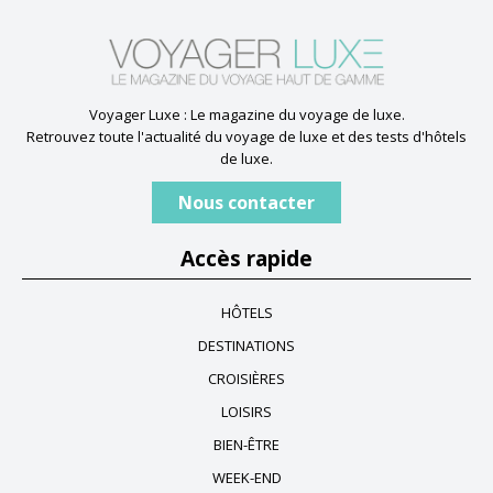
Voyager Luxe : Le magazine du voyage de luxe.
Retrouvez toute l'actualité du voyage de luxe et des tests d'hôtels
de luxe.
Nous contacter
Accès rapide
HÔTELS
DESTINATIONS
CROISIÈRES
LOISIRS
BIEN-ÊTRE
WEEK-END