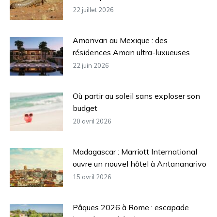
22 juillet 2026
Amanvari au Mexique : des
résidences Aman ultra-luxueuses
22 juin 2026
Où partir au soleil sans exploser son
budget
20 avril 2026
Madagascar : Marriott International
ouvre un nouvel hôtel à Antananarivo
15 avril 2026
Pâques 2026 à Rome : escapade