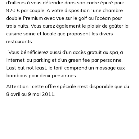
d’ailleurs à vous détendre dans son cadre épuré pour
920 € par couple. A votre disposition : une chambre
double Premium avec vue sur le golf ou l’océan pour
trois nuits. Vous aurez également le plaisir de goûter la
cuisine saine et locale que proposent les divers
restaurants.
. Vous bénéficierez aussi d’un accès gratuit au spa, à
Internet, au parking et d’un green fee par personne.
Last but not least, le tarif comprend un massage aux
bambous pour deux personnes.
Attention : cette offre spéciale n’est disponible que du
8 avril au 9 mai 2011.