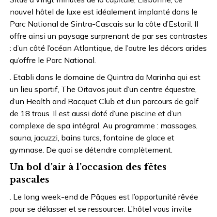
nouvel hôtel de luxe est idéalement implanté dans le
Parc National de Sintra-Cascais sur la côte d’Estoril. Il
offre ainsi un paysage surprenant de par ses contrastes
: d’un côté l’océan Atlantique, de l’autre les décors arides
qu’offre le Parc National.
. Etabli dans le domaine de Quintra da Marinha qui est
un lieu sportif, The Oitavos jouit d’un centre équestre,
d’un Health and Racquet Club et d’un parcours de golf
de 18 trous. Il est aussi doté d’une piscine et d’un
complexe de spa intégral. Au programme : massages,
sauna, jacuzzi, bains turcs, fontaine de glace et
gymnase. De quoi se détendre complètement.
Un bol d’air à l’occasion des fêtes
pascales
. Le long week-end de Pâques est l’opportunité rêvée
pour se délasser et se ressourcer. L’hôtel vous invite