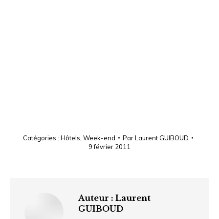
Catégories :
Hôtels
,
Week-end
Par
Laurent GUIBOUD
9 février 2011
Auteur :
Laurent
GUIBOUD