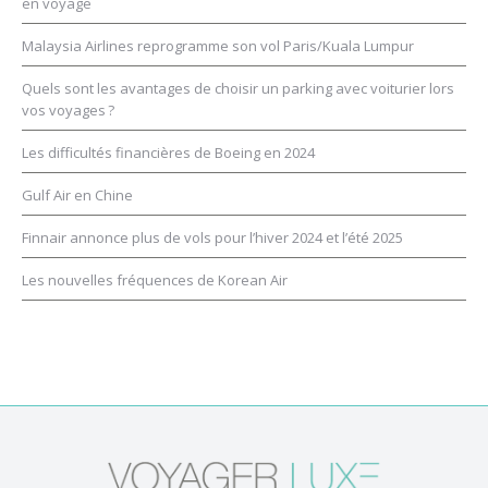
en voyage
Malaysia Airlines reprogramme son vol Paris/Kuala Lumpur
Quels sont les avantages de choisir un parking avec voiturier lors
vos voyages ?
Les difficultés financières de Boeing en 2024
Gulf Air en Chine
Finnair annonce plus de vols pour l’hiver 2024 et l’été 2025
Les nouvelles fréquences de Korean Air