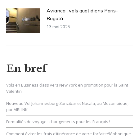
Avianca : vols quotidiens Paris-
Bogotá
13 mai 2025
En bref
Vols en Business class vers New York en promotion pour la Saint
Valentin
Nouveau Vol Johannesburg-Zanzibar et Nacala, au Mozambique,
par AIRLINK
Formalités de voyage : changements pour les Français !
Comment éviter les frais d’itinérance de votre forfait téléphonique