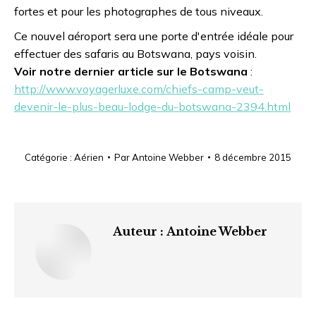
fortes et pour les photographes de tous niveaux.
Ce nouvel aéroport sera une porte d'entrée idéale pour
effectuer des safaris au Botswana, pays voisin.
Voir notre dernier article sur le Botswana
:
http://www.voyagerluxe.com/chiefs-camp-veut-
devenir-le-plus-beau-lodge-du-botswana-2394.html
Catégorie :
Aérien
Par
Antoine Webber
8 décembre 2015
Auteur :
Antoine Webber