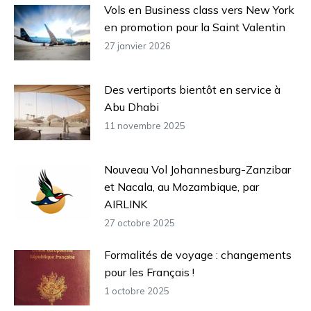
Vols en Business class vers New York
en promotion pour la Saint Valentin
27 janvier 2026
Des vertiports bientôt en service à
Abu Dhabi
11 novembre 2025
Nouveau Vol Johannesburg-Zanzibar
et Nacala, au Mozambique, par
AIRLINK
27 octobre 2025
Formalités de voyage : changements
pour les Français !
1 octobre 2025