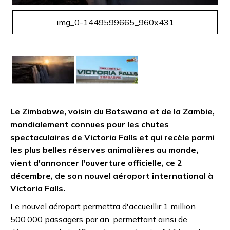
img_0-1449599665_960x431
Le Zimbabwe, voisin du Botswana et de la Zambie,
mondialement connues pour les chutes
spectaculaires de Victoria Falls et qui recèle parmi
les plus belles réserves animalières au monde,
vient d'annoncer l'ouverture officielle, ce 2
décembre, de son nouvel aéroport international à
Victoria Falls.
Le nouvel aéroport permettra d'accueillir 1 million
500.000 passagers par an, permettant ainsi de