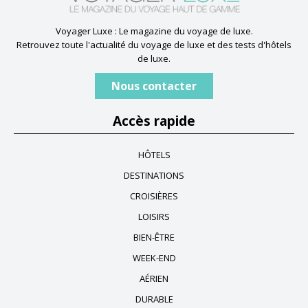
Voyager Luxe : Le magazine du voyage de luxe.
Retrouvez toute l'actualité du voyage de luxe et des tests d'hôtels
de luxe.
Nous contacter
Accès rapide
HÔTELS
DESTINATIONS
CROISIÈRES
LOISIRS
BIEN-ÊTRE
WEEK-END
AÉRIEN
DURABLE