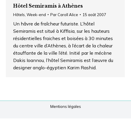
Hôtel Semiramis à Athènes
Hôtels
,
Week-end
Par
Caroll Alice
15 août 2007
Un hâvre de fraîcheur futuriste. L’hôtel
Semiramis est situé à Kiffisia, sur les hauteurs
résidentielles fraiches et boisées à 30 minutes
du centre ville d’Athènes, à l’écart de la chaleur
étouffante de la ville l’été. Initié par le mécène
Dakis Ioannou, l’hôtel Semiramis est l’œuvre du
designer anglo-égyptien Karim Rashid.
Mentions légales