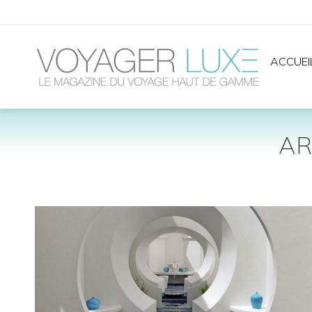
ACCUEI
AR