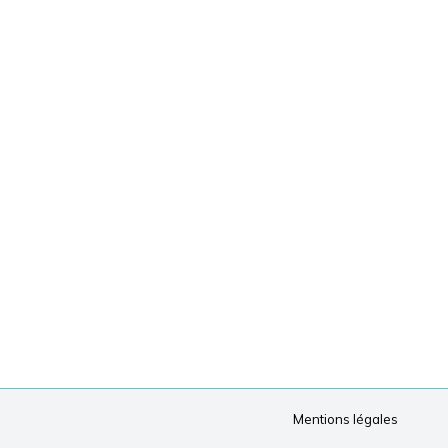
Mentions légales