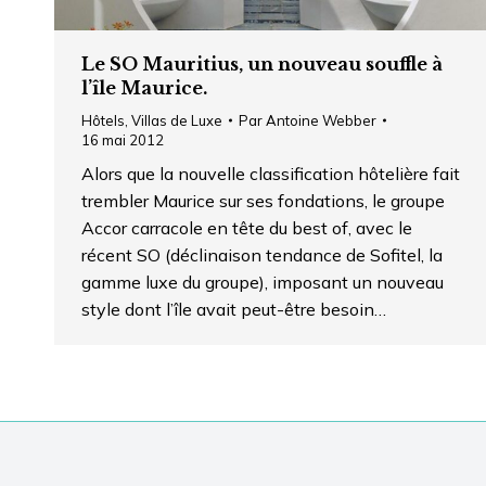
Le SO Mauritius, un nouveau souffle à
l’île Maurice.
Hôtels
,
Villas de Luxe
Par
Antoine Webber
16 mai 2012
Alors que la nouvelle classification hôtelière fait
trembler Maurice sur ses fondations, le groupe
Accor carracole en tête du best of, avec le
récent SO (déclinaison tendance de Sofitel, la
gamme luxe du groupe), imposant un nouveau
style dont l’île avait peut-être besoin…