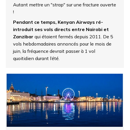
Autant mettre un "strap" sur une fracture ouverte
!
Pendant ce temps, Kenyan Airways ré-
introduit ses vols directs entre Nairobi et
Zanzibar
qui étaient fermés depuis 2011. De 5
vols hebdomadaires annoncés pour le mois de
juin, la fréquence devrait passer à 1 vol
quoitidien durant l’été.