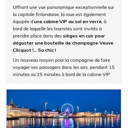
Offrant une vue panoramique exceptionnelle sur
la capitale finlandaise, la roue est également
équipée d’
une cabine VIP au sol en verre
, à
bord de laquelle les touristes sont invités à
prendre place dans des
sièges en cuir pour
déguster une bouteille de champagne Veuve
Clicquot !… So chic !
Un nouveau moyen pour la compagnie de faire
voyager ses passagers dans les airs, pendant 15
minutes ou 25 minutes à bord de la cabine VIP.