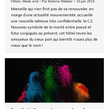
Hôtels
,
Week-end
Par
Antoine Webber
10 juin 2014
Marseille qui n’en finit pas de se renouveler, en
marge d’une actualité mouvementée, accueille
une nouvelle adresse très confidentielle, le C2.
Nouveau symbole de la mixité entre passé et
futur conjugués au présent, cet hôtel ravira les
amoureux du vieux port qui bientôt n’aura plus de
vieux que le nom !