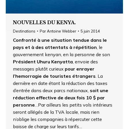
NOUVELLES DU KENYA.
Destinations
Par
Antoine Webber
5 juin 2014
Confronté à une situation tendue dans le
pays et à des attentats à répétition
, le
gouvernement kenyan, en la personne de son
Président Uhuru Kenyatta
, envoie des
messages plutôt curieux
pour enrayer
l’hemorragie de touristes étrangers
. La
dernière en date étant la réduction des taxes
d’entrée dans deux parcs nationaux,
soit une
réduction effective de deux fois 10 $ par
personne
…Par ailleurs les petits vols intérieurs
seront allégés de la TVA locale, mais rien
n’oblige les compagnies à répercuter cette
baisse de charge sur leurs tarifs…