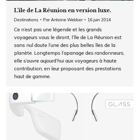
L’île de La Réunion en version luxe.
Destinations
Par
Antoine Webber
16 juin 2014
Ce n’est pas une légende et les grands
voyageurs vous le diront, l’île de La Réunion est
sans nul doute l’une des plus belles îles de la
planète. Longtemps l’apanage des randonneurs,
elle s’ouvre aujourd’hui aux voyageurs à haute
contribution, en leur proposant des prestations
haut de gamme.