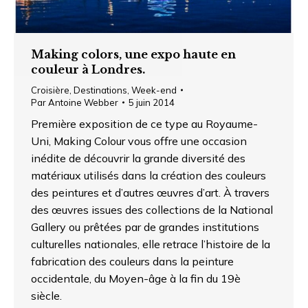
Making colors, une expo haute en
couleur à Londres.
Croisière
,
Destinations
,
Week-end
Par
Antoine Webber
5 juin 2014
Première exposition de ce type au Royaume-
Uni, Making Colour vous offre une occasion
inédite de découvrir la grande diversité des
matériaux utilisés dans la création des couleurs
des peintures et d’autres œuvres d’art. À travers
des œuvres issues des collections de la National
Gallery ou prêtées par de grandes institutions
culturelles nationales, elle retrace l’histoire de la
fabrication des couleurs dans la peinture
occidentale, du Moyen-âge à la fin du 19è
siècle.