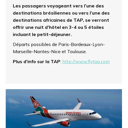
Les passagers voyageant vers l’une des
destinations brésiliennes ou vers l’une des
destinations africaines de TAP, se verront
offrir une nuit d’hôtel en 3-4 ou 5 étoiles
incluant le petit-déjeuner.
Départs possibles de Paris-Bordeaux-Lyon-
Marseille-Nantes-Nice et Toulouse.
Plus d’info sur la TAP
:
http://www.flytap.com