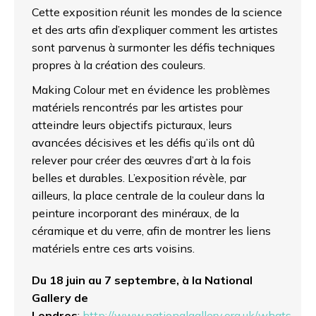
Cette exposition réunit les mondes de la science
et des arts afin d’expliquer comment les artistes
sont parvenus à surmonter les défis techniques
propres à la création des couleurs.
Making Colour met en évidence les problèmes
matériels rencontrés par les artistes pour
atteindre leurs objectifs picturaux, leurs
avancées décisives et les défis qu’ils ont dû
relever pour créer des œuvres d’art à la fois
belles et durables. L’exposition révèle, par
ailleurs, la place centrale de la couleur dans la
peinture incorporant des minéraux, de la
céramique et du verre, afin de montrer les liens
matériels entre ces arts voisins.
Du 18 juin au 7 septembre, à la National
Gallery de
Londres
:
http://www.nationalgallery.org.uk/whats-