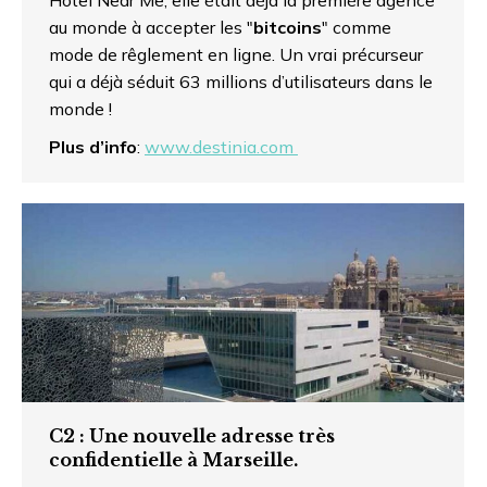
au monde à accepter les "
bitcoins
" comme
mode de rêglement en ligne. Un vrai précurseur
qui a déjà séduit 63 millions d’utilisateurs dans le
monde !
Plus d’info
:
www.destinia.com
C2 : Une nouvelle adresse très
confidentielle à Marseille.