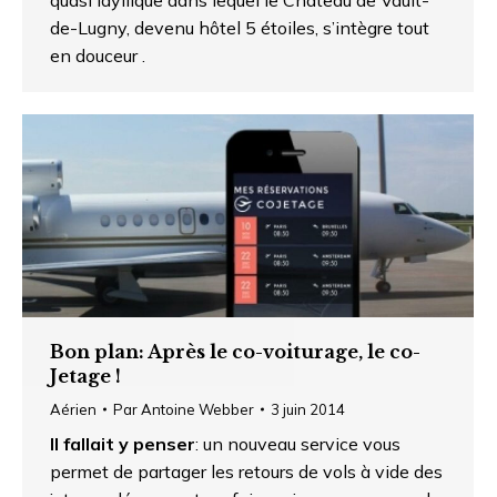
de-Lugny, devenu hôtel 5 étoiles, s’intègre tout
en douceur .
Bon plan: Après le co-voiturage, le co-
Jetage !
Aérien
Par
Antoine Webber
3 juin 2014
Il fallait y penser
: un nouveau service vous
permet de partager les retours de vols à vide des