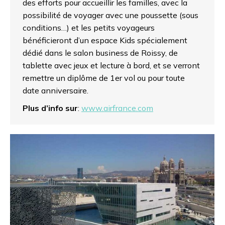
des efforts pour accueillir les familles, avec la
possibilité de voyager avec une poussette (sous
conditions…) et les petits voyageurs
bénéficieront d’un espace Kids spécialement
dédié dans le salon business de Roissy, de
tablette avec jeux et lecture à bord, et se verront
remettre un diplôme de 1er vol ou pour toute
date anniversaire.
Plus d’info sur
:
www.airfrance.com