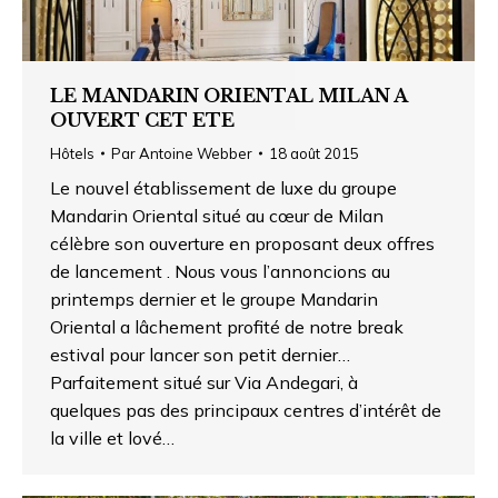
LE MANDARIN ORIENTAL MILAN A
OUVERT CET ETE
Hôtels
Par
Antoine Webber
18 août 2015
Le nouvel établissement de luxe du groupe
Mandarin Oriental situé au cœur de Milan
célèbre son ouverture en proposant deux offres
de lancement . Nous vous l’annoncions au
printemps dernier et le groupe Mandarin
Oriental a lâchement profité de notre break
estival pour lancer son petit dernier…
Parfaitement situé sur Via Andegari, à
quelques pas des principaux centres d’intérêt de
la ville et lové…