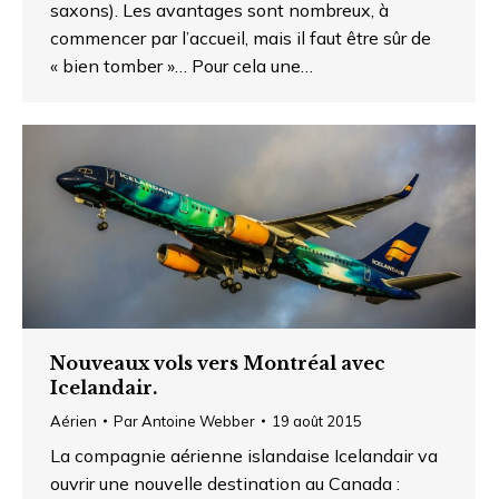
saxons). Les avantages sont nombreux, à
commencer par l’accueil, mais il faut être sûr de
« bien tomber »… Pour cela une…
Nouveaux vols vers Montréal avec
Icelandair.
Aérien
Par
Antoine Webber
19 août 2015
La compagnie aérienne islandaise Icelandair va
ouvrir une nouvelle destination au Canada :