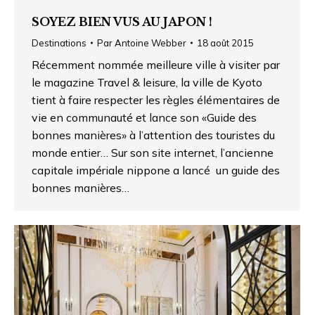
SOYEZ BIEN VUS AU JAPON !
Destinations
Par
Antoine Webber
18 août 2015
Récemment nommée meilleure ville à visiter par
le magazine Travel & leisure, la ville de Kyoto
tient à faire respecter les règles élémentaires de
vie en communauté et lance son «Guide des
bonnes manières» à l’attention des touristes du
monde entier… Sur son site internet, l’ancienne
capitale impériale nippone a lancé un guide des
bonnes manières…