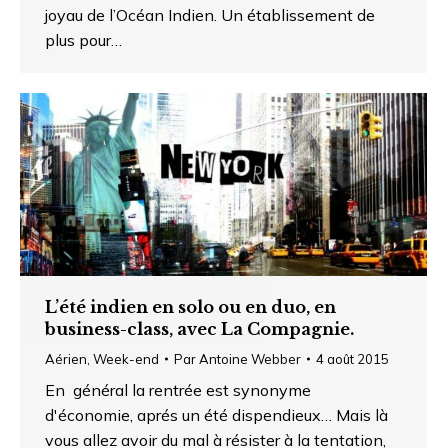
joyau de l’Océan Indien. Un établissement de
plus pour…
L’été indien en solo ou en duo, en
business-class, avec La Compagnie.
Aérien
,
Week-end
Par
Antoine Webber
4 août 2015
En général la rentrée est synonyme
d'économie, aprés un été dispendieux… Mais là
vous allez avoir du mal à résister à la tentation,