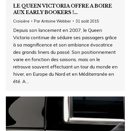
LE QUEEN VICTORIA OFFRE A BOIRE
AUX EARLY BOOKERS !…
Croisière
Par
Antoine Webber
31 août 2015
Depuis son lancement en 2007, le Queen
Victoria continue de séduire ses passagers grâce
à sa magnificence et son ambiance évocatrice
des grands liners du passé. Son positionnement
varie en fonction des saisons, mais on le
retrouve souvent effectuant un tour du monde en
hiver, en Europe du Nord et en Méditerranée en
été. A…