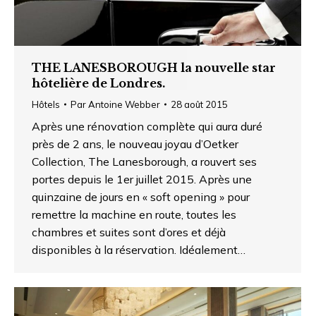
THE LANESBOROUGH la nouvelle star
hôtelière de Londres.
Hôtels
Par
Antoine Webber
28 août 2015
Après une rénovation complète qui aura duré
près de 2 ans, le nouveau joyau d’Oetker
Collection, The Lanesborough, a rouvert ses
portes depuis le 1er juillet 2015. Après une
quinzaine de jours en « soft opening » pour
remettre la machine en route, toutes les
chambres et suites sont d’ores et déjà
disponibles à la réservation. Idéalement…