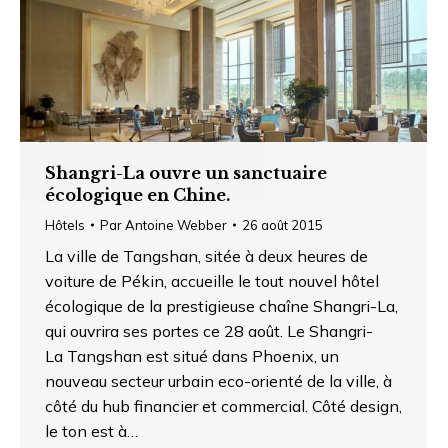
Shangri-La ouvre un sanctuaire
écologique en Chine.
Hôtels
Par
Antoine Webber
26 août 2015
La ville de Tangshan, sitée à deux heures de
voiture de Pékin, accueille le tout nouvel hôtel
écologique de la prestigieuse chaîne Shangri-La,
qui ouvrira ses portes ce 28 août. Le Shangri-
La Tangshan est situé dans Phoenix, un
nouveau secteur urbain eco-orienté de la ville, à
côté du hub financier et commercial. Côté design,
le ton est à…