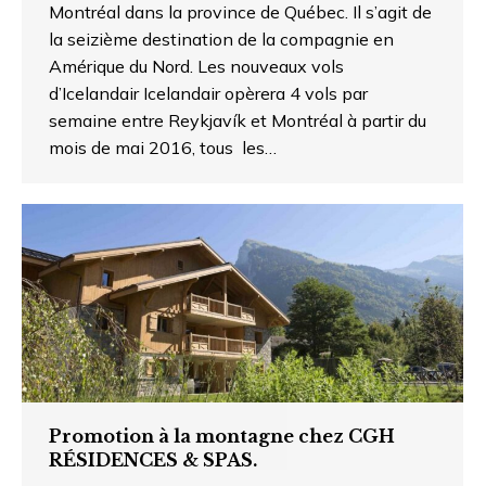
Montréal dans la province de Québec. Il s’agit de
la seizième destination de la compagnie en
Amérique du Nord. Les nouveaux vols
d’Icelandair Icelandair opèrera 4 vols par
semaine entre Reykjavík et Montréal à partir du
mois de mai 2016, tous les…
Promotion à la montagne chez CGH
RÉSIDENCES & SPAS.