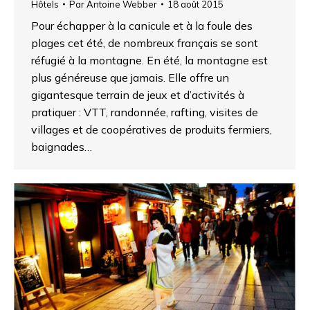
Hôtels
Par
Antoine Webber
18 août 2015
Pour échapper à la canicule et à la foule des
plages cet été, de nombreux français se sont
réfugié à la montagne. En été, la montagne est
plus généreuse que jamais. Elle offre un
gigantesque terrain de jeux et d’activités à
pratiquer : VTT, randonnée, rafting, visites de
villages et de coopératives de produits fermiers,
baignades…