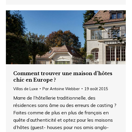
Comment trouver une maison d’hôtes
chic en Europe ?
Villas de Luxe
Par
Antoine Webber
19 août 2015
Marre de l’hôtellerie traditionnelle, des
résidences sans âme ou des erreurs de casting ?
Faites comme de plus en plus de français en
quête d’authenticité et optez pour les maisons
d’hôtes (guest- houses pour nos amis anglo-