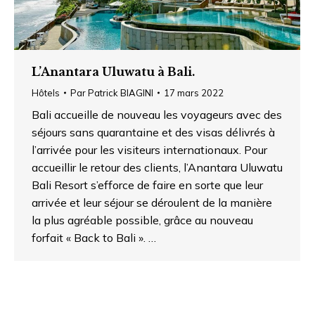
L’Anantara Uluwatu à Bali.
Hôtels
Par
Patrick BIAGINI
17 mars 2022
Bali accueille de nouveau les voyageurs avec des
séjours sans quarantaine et des visas délivrés à
l’arrivée pour les visiteurs internationaux. Pour
accueillir le retour des clients, l’Anantara Uluwatu
Bali Resort s’efforce de faire en sorte que leur
arrivée et leur séjour se déroulent de la manière
la plus agréable possible, grâce au nouveau
forfait « Back to Bali ». …