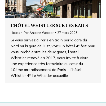
L’HÔTEL WHISTLER SUR LES RAILS
Hôtels
Par
Antoine Webber
27 mars 2023
Si vous arrivez à Paris en train par la gare du
Nord ou la gare de l’Est, voici un hôtel 4* fait pour
vous. Niché entre les deux gares, l’hôtel
Whistler, rénové en 2017, vous invite à vivre
une expérience très ferroviaire au cœur du
10ème arrondissement de Paris… L’hôtel
Whistler 4* Le Whistler accueille…