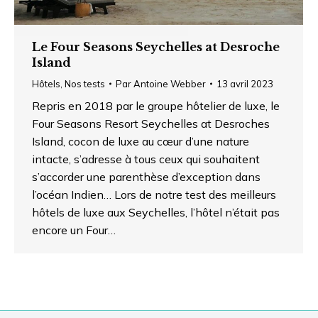
Le Four Seasons Seychelles at Desroche
Island
Hôtels
,
Nos tests
Par
Antoine Webber
13 avril 2023
Repris en 2018 par le groupe hôtelier de luxe, le
Four Seasons Resort Seychelles at Desroches
Island, cocon de luxe au cœur d’une nature
intacte, s’adresse à tous ceux qui souhaitent
s’accorder une parenthèse d’exception dans
l’océan Indien… Lors de notre test des meilleurs
hôtels de luxe aux Seychelles, l’hôtel n’était pas
encore un Four…