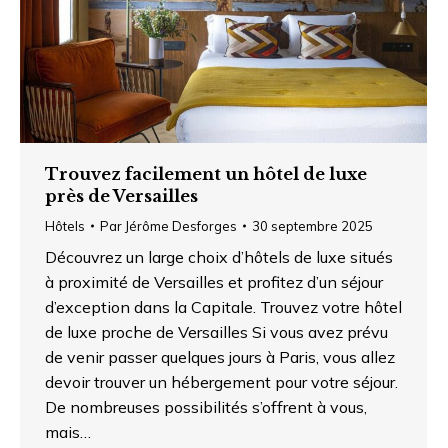
Trouvez facilement un hôtel de luxe
près de Versailles
Hôtels
Par
Jérôme Desforges
30 septembre 2025
Découvrez un large choix d’hôtels de luxe situés
à proximité de Versailles et profitez d’un séjour
d’exception dans la Capitale. Trouvez votre hôtel
de luxe proche de Versailles Si vous avez prévu
de venir passer quelques jours à Paris, vous allez
devoir trouver un hébergement pour votre séjour.
De nombreuses possibilités s’offrent à vous,
mais…