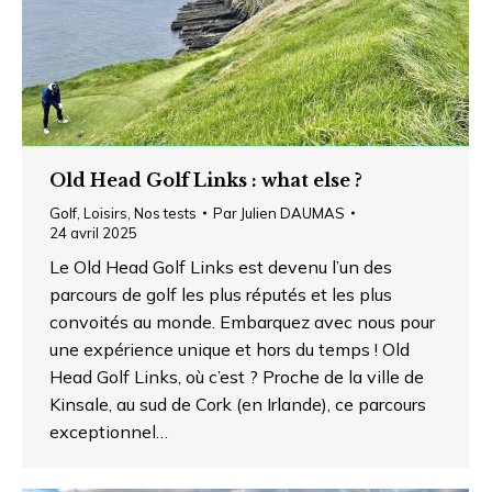
Old Head Golf Links : what else ?
Golf
,
Loisirs
,
Nos tests
Par
Julien DAUMAS
24 avril 2025
Le Old Head Golf Links est devenu l’un des
parcours de golf les plus réputés et les plus
convoités au monde. Embarquez avec nous pour
une expérience unique et hors du temps ! Old
Head Golf Links, où c’est ? Proche de la ville de
Kinsale, au sud de Cork (en Irlande), ce parcours
exceptionnel…