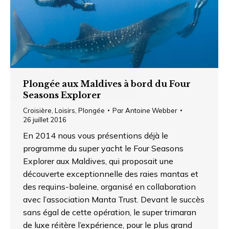
Plongée aux Maldives à bord du Four
Seasons Explorer
Croisière
,
Loisirs
,
Plongée
Par
Antoine Webber
26 juillet 2016
En 2014 nous vous présentions déjà le
programme du super yacht le Four Seasons
Explorer aux Maldives, qui proposait une
découverte exceptionnelle des raies mantas et
des requins-baleine, organisé en collaboration
avec l’association Manta Trust. Devant le succès
sans égal de cette opération, le super trimaran
de luxe réitère l’expérience, pour le plus grand