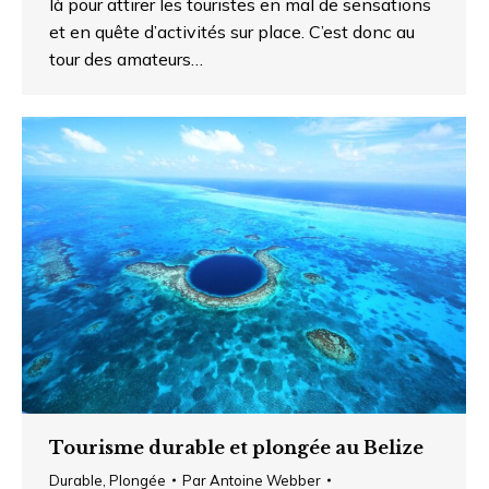
là pour attirer les touristes en mal de sensations
et en quête d’activités sur place. C’est donc au
tour des amateurs…
Tourisme durable et plongée au Belize
Durable
,
Plongée
Par
Antoine Webber