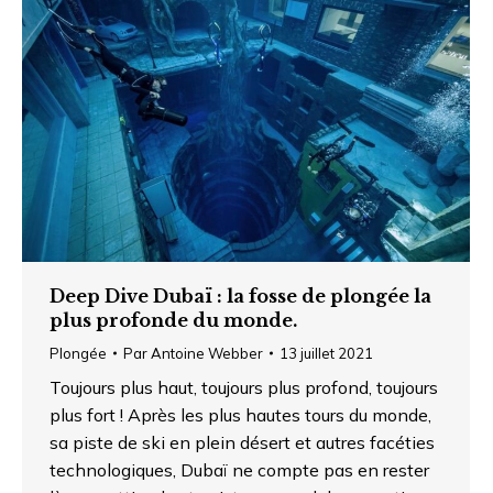
Deep Dive Dubaï : la fosse de plongée la
plus profonde du monde.
Plongée
Par
Antoine Webber
13 juillet 2021
Toujours plus haut, toujours plus profond, toujours
plus fort ! Après les plus hautes tours du monde,
sa piste de ski en plein désert et autres facéties
technologiques, Dubaï ne compte pas en rester