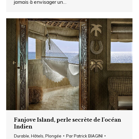
jamais à envisager un…
Fanjove Island, perle secrète de l’océan
Indien
Durable
,
Hôtels
,
Plongée
Par
Patrick BIAGINI