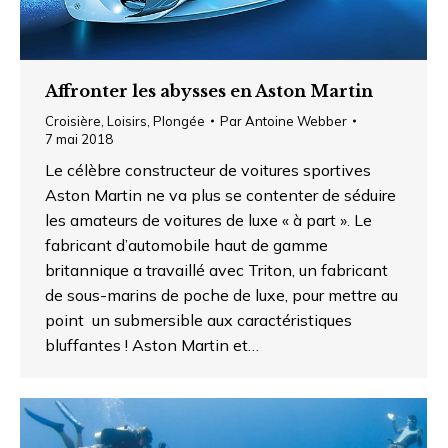
Affronter les abysses en Aston Martin
Croisière
,
Loisirs
,
Plongée
Par
Antoine Webber
7 mai 2018
Le célèbre constructeur de voitures sportives
Aston Martin ne va plus se contenter de séduire
les amateurs de voitures de luxe « à part ». Le
fabricant d’automobile haut de gamme
britannique a travaillé avec Triton, un fabricant
de sous-marins de poche de luxe, pour mettre au
point un submersible aux caractéristiques
bluffantes ! Aston Martin et…