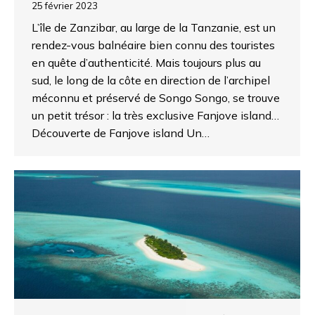
25 février 2023
L’île de Zanzibar, au large de la Tanzanie, est un
rendez-vous balnéaire bien connu des touristes
en quête d’authenticité. Mais toujours plus au
sud, le long de la côte en direction de l’archipel
méconnu et préservé de Songo Songo, se trouve
un petit trésor : la très exclusive Fanjove island…
Découverte de Fanjove island Un…