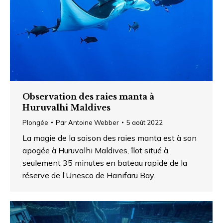
Observation des raies manta à
Huruvalhi Maldives
Plongée
Par
Antoine Webber
5 août 2022
La magie de la saison des raies manta est à son
apogée à Huruvalhi Maldives, îlot situé à
seulement 35 minutes en bateau rapide de la
réserve de l’Unesco de Hanifaru Bay.