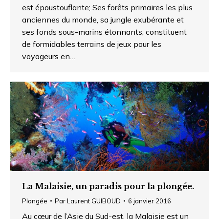
est époustouflante; Ses forêts primaires les plus
anciennes du monde, sa jungle exubérante et
ses fonds sous-marins étonnants, constituent
de formidables terrains de jeux pour les
voyageurs en…
La Malaisie, un paradis pour la plongée.
Plongée
Par
Laurent GUIBOUD
6 janvier 2016
Au cœur de l’Asie du Sud-est, la Malaisie est un