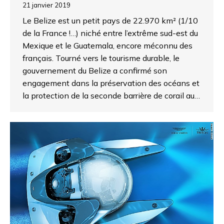
21 janvier 2019
Le Belize est un petit pays de 22.970 km² (1/10
de la France !…) niché entre l’extrême sud-est du
Mexique et le Guatemala, encore méconnu des
français. Tourné vers le tourisme durable, le
gouvernement du Belize a confirmé son
engagement dans la préservation des océans et
la protection de la seconde barrière de corail au…