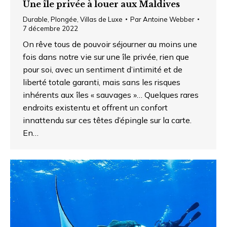
Une île privée à louer aux Maldives
Durable
,
Plongée
,
Villas de Luxe
Par
Antoine Webber
7 décembre 2022
On rêve tous de pouvoir séjourner au moins une
fois dans notre vie sur une île privée, rien que
pour soi, avec un sentiment d’intimité et de
liberté totale garanti, mais sans les risques
inhérents aux îles « sauvages »… Quelques rares
endroits existentu et offrent un confort
innattendu sur ces têtes d’épingle sur la carte.
En…