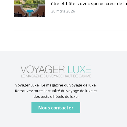
être et hôtels avec spa au cœur de la 
26 mars 2026
Voyager Luxe : Le magazine du voyage de luxe.
Retrouvez toute l'actualité du voyage de luxe et
des tests d'hôtels de luxe.
Nous contacter