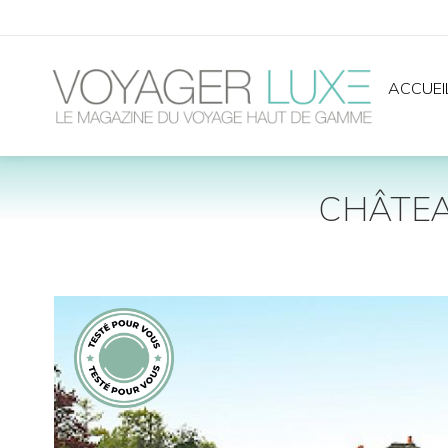
ACCUEI
CHÂTEA