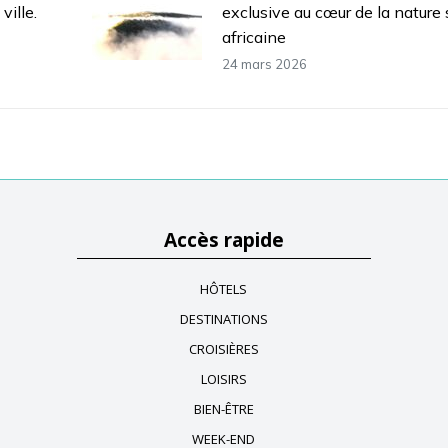
ville.
exclusive au cœur de la nature 
africaine
24 mars 2026
Accès rapide
HÔTELS
DESTINATIONS
CROISIÈRES
LOISIRS
BIEN-ÊTRE
WEEK-END