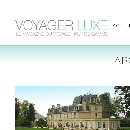
ACCUEI
AR