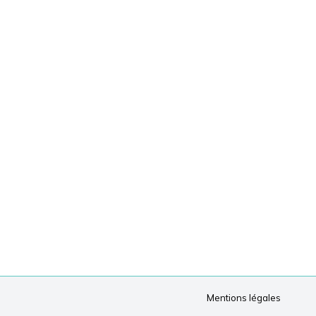
Mentions légales