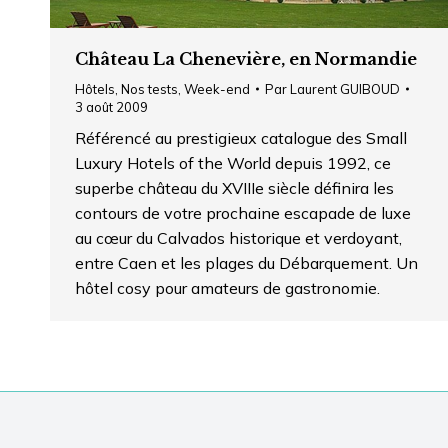
Château La Chenevière, en Normandie
Hôtels
,
Nos tests
,
Week-end
Par
Laurent GUIBOUD
3 août 2009
Référencé au prestigieux catalogue des Small
Luxury Hotels of the World depuis 1992, ce
superbe château du XVIIIe siècle définira les
contours de votre prochaine escapade de luxe
au cœur du Calvados historique et verdoyant,
entre Caen et les plages du Débarquement. Un
hôtel cosy pour amateurs de gastronomie.