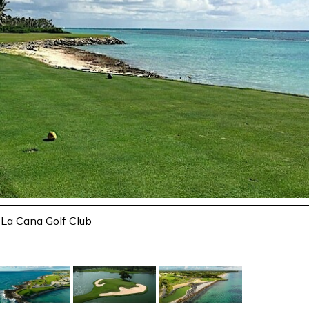
La Cana Golf Club