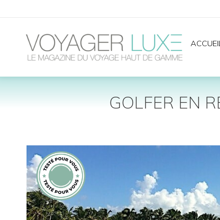
ACCUEI
GOLFER EN R