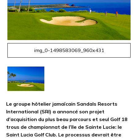
img_0-1498583069_960x431
Le groupe hôtelier jamaïcain Sandals Resorts
International (SRI) a annoncé son projet
d’acquisition du plus beau parcours et seul Golf 18
trous de championnat de l’île de Sainte Lucie: le
Saint Lucia Golf Club. Le processus devrait être