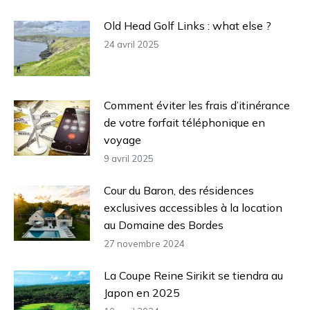
Old Head Golf Links : what else ?
24 avril 2025
Comment éviter les frais d’itinérance
de votre forfait téléphonique en
voyage
9 avril 2025
Cour du Baron, des résidences
exclusives accessibles à la location
au Domaine des Bordes
27 novembre 2024
La Coupe Reine Sirikit se tiendra au
Japon en 2025