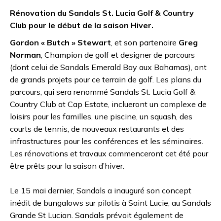
Rénovation du Sandals St. Lucia Golf & Country
Club pour le début de la saison Hiver.
Gordon « Butch » Stewart
, et son partenaire
Greg
Norman
, Champion de golf et designer de parcours
(dont celui de Sandals Emerald Bay aux Bahamas), ont
de grands projets pour ce terrain de golf. Les plans du
parcours, qui sera renommé Sandals St. Lucia Golf &
Country Club at Cap Estate, inclueront un complexe de
loisirs pour les familles, une piscine, un squash, des
courts de tennis, de nouveaux restaurants et des
infrastructures pour les conférences et les séminaires.
Les rénovations et travaux commenceront cet été pour
être prêts pour la saison d’hiver.
Le 15 mai dernier, Sandals a inauguré son concept
inédit de bungalows sur pilotis à Saint Lucie, au Sandals
Grande St Lucian. Sandals prévoit également de