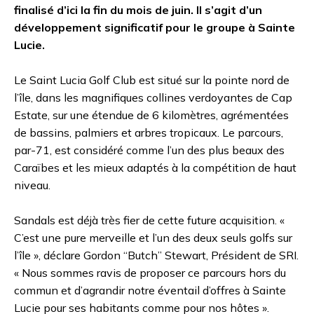
finalisé d’ici la fin du mois de juin. Il s’agit d’un
développement significatif pour le groupe à Sainte
Lucie.
Le Saint Lucia Golf Club est situé sur la pointe nord de
l’île, dans les magnifiques collines verdoyantes de Cap
Estate, sur une étendue de 6 kilomètres, agrémentées
de bassins, palmiers et arbres tropicaux. Le parcours,
par-71, est considéré comme l’un des plus beaux des
Caraïbes et les mieux adaptés à la compétition de haut
niveau.
Sandals est déjà très fier de cette future acquisition. «
C’est une pure merveille et l’un des deux seuls golfs sur
l’île », déclare Gordon “Butch” Stewart, Président de SRI.
« Nous sommes ravis de proposer ce parcours hors du
commun et d’agrandir notre éventail d’offres à Sainte
Lucie pour ses habitants comme pour nos hôtes ».