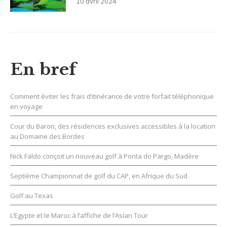
10 avril 2024
En bref
Comment éviter les frais d’itinérance de votre forfait téléphonique
en voyage
Cour du Baron, des résidences exclusives accessibles à la location
au Domaine des Bordes
Nick Faldo conçoit un nouveau golf à Ponta do Pargo, Madère
Septième Championnat de golf du CAP, en Afrique du Sud
Golf au Texas
L’Egypte et le Maroc à l’affiche de l’Asian Tour