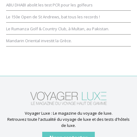
ABU DHABI abolit les test PCR pour les golfeurs
Le 150e Open de St Andrews, bat tous les records !
Le Rumanza Golf & Country Club, à Multan, au Pakistan.
Mandarin Oriental investit la Grèce.
Voyager Luxe : Le magazine du voyage de luxe.
Retrouvez toute l'actualité du voyage de luxe et des tests d'hôtels
de luxe.