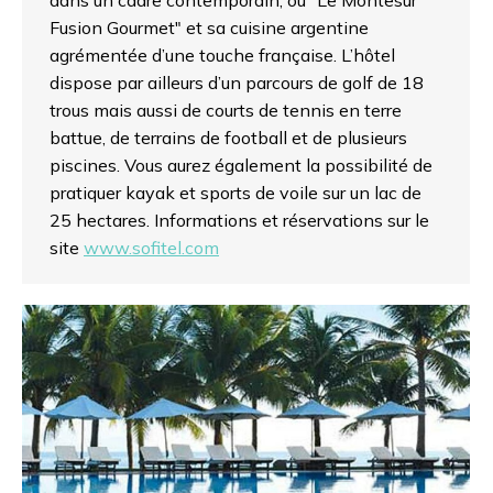
Fusion Gourmet" et sa cuisine argentine
agrémentée d’une touche française. L’hôtel
dispose par ailleurs d’un parcours de golf de 18
trous mais aussi de courts de tennis en terre
battue, de terrains de football et de plusieurs
piscines. Vous aurez également la possibilité de
pratiquer kayak et sports de voile sur un lac de
25 hectares. Informations et réservations sur le
site
www.sofitel.com