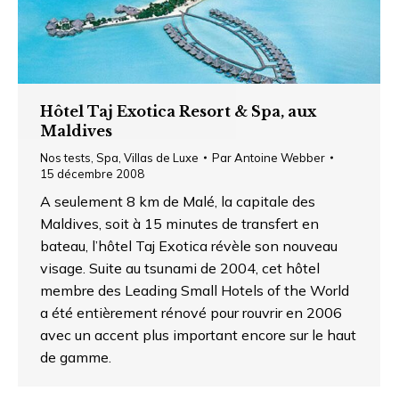
Hôtel Taj Exotica Resort & Spa, aux
Maldives
Nos tests
,
Spa
,
Villas de Luxe
Par
Antoine Webber
15 décembre 2008
A seulement 8 km de Malé, la capitale des
Maldives, soit à 15 minutes de transfert en
bateau, l’hôtel Taj Exotica révèle son nouveau
visage. Suite au tsunami de 2004, cet hôtel
membre des Leading Small Hotels of the World
a été entièrement rénové pour rouvrir en 2006
avec un accent plus important encore sur le haut
de gamme.