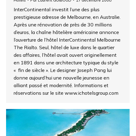
InterContinental investit l’une des plus
prestigieuse adresse de Melbourne, en Australie.
Après une rénovation de près de 30 millions
d’euros, la chaîne hôtelière américaine annonce
l’ouverture de l’hôtel InterContinental Melbourne
The Rialto. Seul, hôtel de luxe dans le quartier
des affaires, l’hôtel avait ouvert originellement
en 1891 dans une architecture typique du style
« fin de siècle ». Le designer Joseph Pang lui
donne aujourd’hui une nouvelle jeunesse en
alliant passé et modernité. Informations et
réservations sur le site www.ichotelsgroup.com