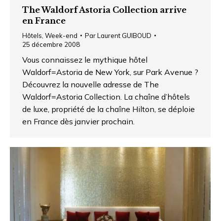
The Waldorf Astoria Collection arrive
en France
Hôtels
,
Week-end
Par
Laurent GUIBOUD
25 décembre 2008
Vous connaissez le mythique hôtel
Waldorf=Astoria de New York, sur Park Avenue ?
Découvrez la nouvelle adresse de The
Waldorf=Astoria Collection. La chaîne d’hôtels
de luxe, propriété de la chaîne Hilton, se déploie
en France dès janvier prochain.