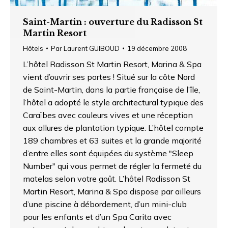
Saint-Martin : ouverture du Radisson St
Martin Resort
Hôtels
Par
Laurent GUIBOUD
19 décembre 2008
L’hôtel Radisson St Martin Resort, Marina & Spa
vient d’ouvrir ses portes ! Situé sur la côte Nord
de Saint-Martin, dans la partie française de l’île,
l’hôtel a adopté le style architectural typique des
Caraïbes avec couleurs vives et une réception
aux allures de plantation typique. L’hôtel compte
189 chambres et 63 suites et la grande majorité
d’entre elles sont équipées du système "Sleep
Number" qui vous permet de régler la fermeté du
matelas selon votre goût. L’hôtel Radisson St
Martin Resort, Marina & Spa dispose par ailleurs
d’une piscine à débordement, d’un mini-club
pour les enfants et d’un Spa Carita avec