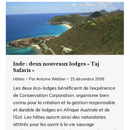
Inde : deux nouveaux lodges « Taj
Safaris »
Hôtels
Par
Antoine Webber
15 décembre 2008
Les deux éco-lodges bénéficient de l’expérience
de Conservation Corporation, organisme bien
connu pour la création et la gestion responsable
et durable de lodges en Afrique Australe et de
l’Est. Les hôtes auront ainsi des naturalistes
attitrés pour les ouvrir à la vie sauvage