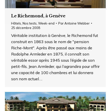
Le Richemond, à Genève
Hôtels
,
Nos tests
,
Week-end
Par
Antoine Webber
25 décembre 2008
Véritable institution à Genève, le Richemond fut
construit en 1863 sous le nom de "pension
Riche-Mont". Après être passé aux mains de
Rodolphe Armleder en 1875, il connaît son
véritable essor après 1945 sous l’égide de son
petit-fils, Jean Armleder, qui l’agrandira pour offrir
une capacité de 100 chambres et lui donnera
son nom actuel….