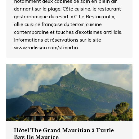
notamment deux cabines de soin en plein air,
donnant sur la plage. Côté cuisine, le restaurant
gastronomique du resort, « C Le Restaurant »,
allie cuisine française du terroir, cuisine
contemporaine et touches d’exotismes antillais.
Informations et réservations sur le site
www.radisson.com/stmartin
Hôtel The Grand Mauritian à Turtle
Bay, Ile Maurice