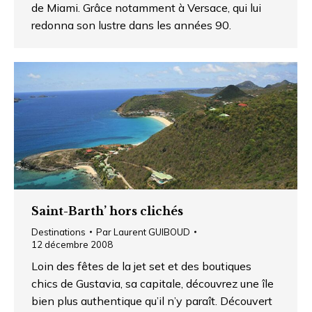
de Miami. Grâce notamment à Versace, qui lui
redonna son lustre dans les années 90.
Saint-Barth’ hors clichés
Destinations
Par
Laurent GUIBOUD
12 décembre 2008
Loin des fêtes de la jet set et des boutiques
chics de Gustavia, sa capitale, découvrez une île
bien plus authentique qu’il n’y paraît. Découvert