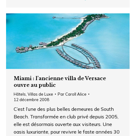
Miami : l’ancienne villa de Versace
ouvre au public
Hôtels
,
Villas de Luxe
Par
Caroll Alice
12 décembre 2008
C’est l’une des plus belles demeures de South
Beach. Transformée en club privé depuis 2005,
elle est désormais ouverte aux visiteurs. Une
oasis luxuriante, pour revivre le faste années 30