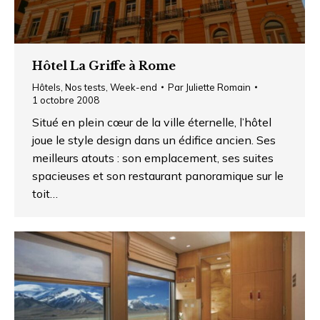
Hôtel La Griffe à Rome
Hôtels
,
Nos tests
,
Week-end
Par
Juliette Romain
1 octobre 2008
Situé en plein cœur de la ville éternelle, l’hôtel
joue le style design dans un édifice ancien. Ses
meilleurs atouts : son emplacement, ses suites
spacieuses et son restaurant panoramique sur le
toit…