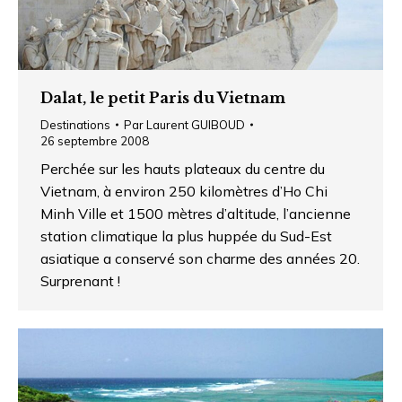
Dalat, le petit Paris du Vietnam
Destinations
Par
Laurent GUIBOUD
26 septembre 2008
Perchée sur les hauts plateaux du centre du
Vietnam, à environ 250 kilomètres d’Ho Chi
Minh Ville et 1500 mètres d’altitude, l’ancienne
station climatique la plus huppée du Sud-Est
asiatique a conservé son charme des années 20.
Surprenant !