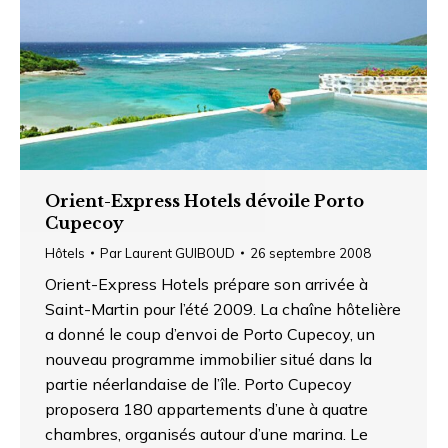
Orient-Express Hotels dévoile Porto
Cupecoy
Hôtels
Par
Laurent GUIBOUD
26 septembre 2008
Orient-Express Hotels prépare son arrivée à
Saint-Martin pour l’été 2009. La chaîne hôtelière
a donné le coup d’envoi de Porto Cupecoy, un
nouveau programme immobilier situé dans la
partie néerlandaise de l’île. Porto Cupecoy
proposera 180 appartements d’une à quatre
chambres, organisés autour d’une marina. Le