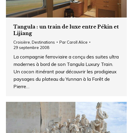
Tangula : un train de luxe entre Pékin et
Lijiang
Croisière
,
Destinations
Par
Caroll Alice
29 septembre 2008
La compagnie ferroviaire a conçu des suites ultra
modernes à bord de son Tangula Luxury Train.
Un cocon itinérant pour découvrir les prodigieux
paysages du plateau du Yunnan à la Forêt de
Pierre…