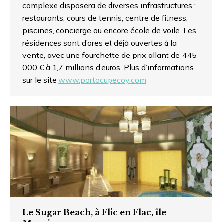
complexe disposera de diverses infrastructures :
restaurants, cours de tennis, centre de fitness,
piscines, concierge ou encore école de voile. Les
résidences sont d’ores et déjà ouvertes à la
vente, avec une fourchette de prix allant de 445
000 € à 1,7 millions d’euros. Plus d’informations
sur le site
www.portocupecoy.com
Le Sugar Beach, à Flic en Flac, île