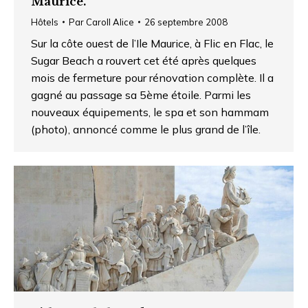
Maurice.
Hôtels
Par
Caroll Alice
26 septembre 2008
Sur la côte ouest de l’Ile Maurice, à Flic en Flac, le
Sugar Beach a rouvert cet été après quelques
mois de fermeture pour rénovation complète. Il a
gagné au passage sa 5ème étoile. Parmi les
nouveaux équipements, le spa et son hammam
(photo), annoncé comme le plus grand de l’île.