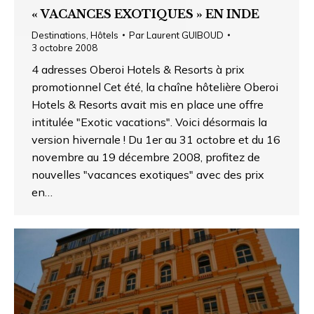
« VACANCES EXOTIQUES » EN INDE
Destinations
,
Hôtels
Par
Laurent GUIBOUD
3 octobre 2008
4 adresses Oberoi Hotels & Resorts à prix
promotionnel Cet été, la chaîne hôtelière Oberoi
Hotels & Resorts avait mis en place une offre
intitulée "Exotic vacations". Voici désormais la
version hivernale ! Du 1er au 31 octobre et du 16
novembre au 19 décembre 2008, profitez de
nouvelles "vacances exotiques" avec des prix
en…