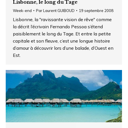
Lisbonne, le long du Tage
Week-end
Par
Laurent GUIBOUD
19 septembre 2008
Lisbonne, la "ravissante vision de rêve" comme
la décrit l’écrivain Fernando Pessoa s’étend
paisiblement le long du Tage. Et entre la petite
capitale et son fleuve, c’est une longue histoire
d’amour à découvrir lors d’une balade, d’Ouest en
Est.