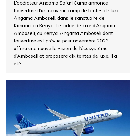
L’opérateur Angama Safari Camp annonce
l’ouverture d’un nouveau camp de tentes de luxe,
Angama Amboseli, dans le sanctuaire de
Kimana, au Kenya. Le lodge de luxe d’Angama
Amboseli, au Kenya. Angama Amboseli dont
l’ouverture est prévue pour novembre 2023
offrira une nouvelle vision de l’écosystème
d’Amboseli et proposera dix tentes de luxe. Il a
été…