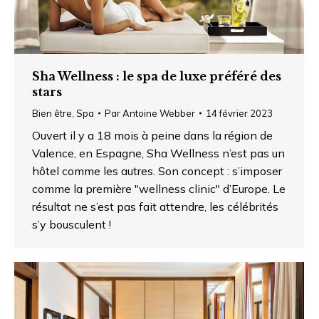
Sha Wellness : le spa de luxe préféré des
stars
Bien être
,
Spa
Par
Antoine Webber
14 février 2023
Ouvert il y a 18 mois à peine dans la région de
Valence, en Espagne, Sha Wellness n’est pas un
hôtel comme les autres. Son concept : s’imposer
comme la première "wellness clinic" d’Europe. Le
résultat ne s’est pas fait attendre, les célébrités
s’y bousculent !