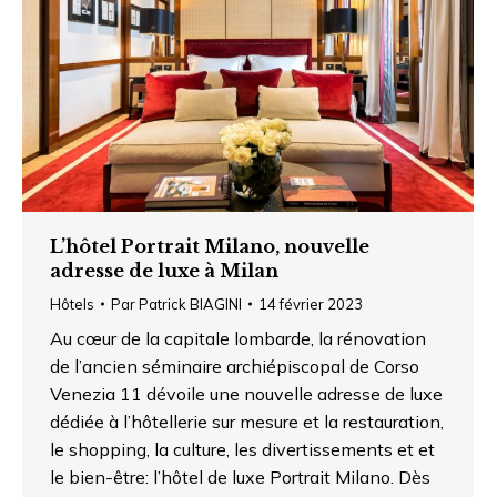
L’hôtel Portrait Milano, nouvelle
adresse de luxe à Milan
Hôtels
Par
Patrick BIAGINI
14 février 2023
Au cœur de la capitale lombarde, la rénovation
de l’ancien séminaire archiépiscopal de Corso
Venezia 11 dévoile une nouvelle adresse de luxe
dédiée à l’hôtellerie sur mesure et la restauration,
le shopping, la culture, les divertissements et et
le bien-être: l’hôtel de luxe Portrait Milano. Dès