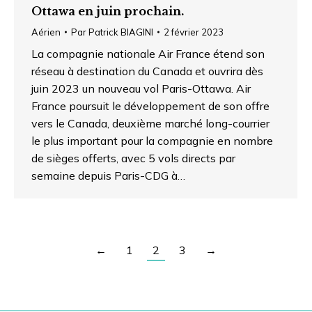
Ottawa en juin prochain.
Aérien
Par
Patrick BIAGINI
2 février 2023
La compagnie nationale Air France étend son
réseau à destination du Canada et ouvrira dès
juin 2023 un nouveau vol Paris-Ottawa. Air
France poursuit le développement de son offre
vers le Canada, deuxième marché long-courrier
le plus important pour la compagnie en nombre
de sièges offerts, avec 5 vols directs par
semaine depuis Paris-CDG à…
←
1
2
3
→