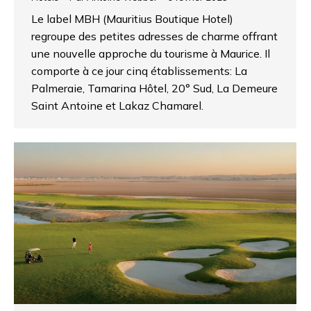
Le label MBH (Mauritius Boutique Hotel)
regroupe des petites adresses de charme offrant
une nouvelle approche du tourisme à Maurice. Il
comporte à ce jour cinq établissements: La
Palmeraie, Tamarina Hôtel, 20° Sud, La Demeure
Saint Antoine et Lakaz Chamarel.