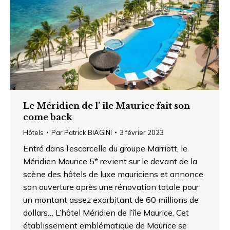
Le Méridien de l’ île Maurice fait son
come back
Hôtels
Par
Patrick BIAGINI
3 février 2023
Entré dans l’escarcelle du groupe Marriott, le
Méridien Maurice 5* revient sur le devant de la
scène des hôtels de luxe mauriciens et annonce
son ouverture après une rénovation totale pour
un montant assez exorbitant de 60 millions de
dollars… L’hôtel Méridien de l’île Maurice. Cet
établissement emblématique de Maurice se