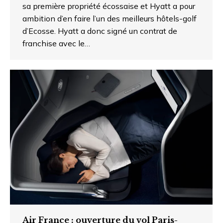
sa première propriété écossaise et Hyatt a pour
ambition d’en faire l’un des meilleurs hôtels-golf
d’Ecosse. Hyatt a donc signé un contrat de
franchise avec le…
Air France : ouverture du vol Paris-