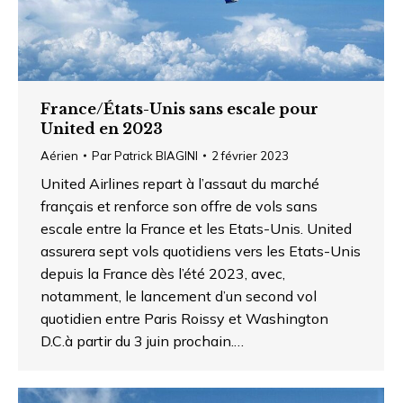
France/États-Unis sans escale pour
United en 2023
Aérien
Par
Patrick BIAGINI
2 février 2023
United Airlines repart à l’assaut du marché
français et renforce son offre de vols sans
escale entre la France et les Etats-Unis. United
assurera sept vols quotidiens vers les Etats-Unis
depuis la France dès l’été 2023, avec,
notamment, le lancement d’un second vol
quotidien entre Paris Roissy et Washington
D.C.à partir du 3 juin prochain.…