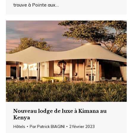
trouve à Pointe aux…
Nouveau lodge de luxe à Kimana au
Kenya
Hôtels
Par
Patrick BIAGINI
2 février 2023