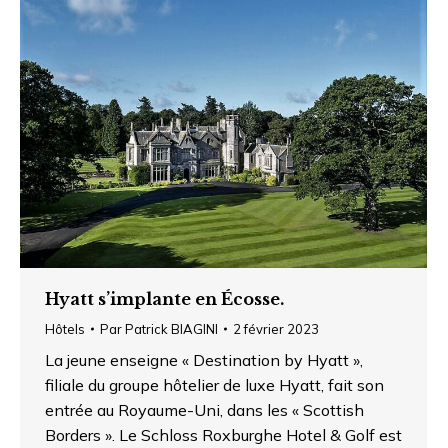
Hyatt s’implante en Écosse.
Hôtels
Par
Patrick BIAGINI
2 février 2023
La jeune enseigne « Destination by Hyatt »,
filiale du groupe hôtelier de luxe Hyatt, fait son
entrée au Royaume-Uni, dans les « Scottish
Borders ». Le Schloss Roxburghe Hotel & Golf est