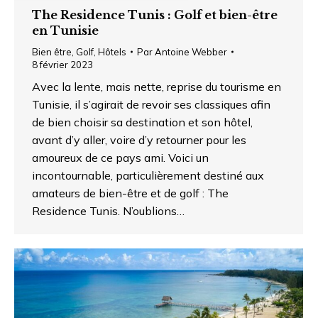
The Residence Tunis : Golf et bien-être
en Tunisie
Bien être
,
Golf
,
Hôtels
Par
Antoine Webber
8 février 2023
Avec la lente, mais nette, reprise du tourisme en
Tunisie, il s’agirait de revoir ses classiques afin
de bien choisir sa destination et son hôtel,
avant d’y aller, voire d’y retourner pour les
amoureux de ce pays ami. Voici un
incontournable, particulièrement destiné aux
amateurs de bien-être et de golf : The
Residence Tunis. N’oublions…