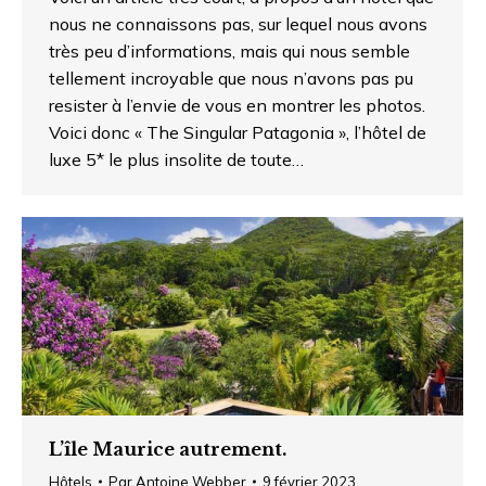
nous ne connaissons pas, sur lequel nous avons
très peu d’informations, mais qui nous semble
tellement incroyable que nous n’avons pas pu
resister à l’envie de vous en montrer les photos.
Voici donc « The Singular Patagonia », l’hôtel de
luxe 5* le plus insolite de toute…
L’île Maurice autrement.
Hôtels
Par
Antoine Webber
9 février 2023