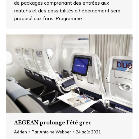
de packages comprenant des entrées aux
matchs et des possibilités d’hébergement sera
proposé aux fans. Programme…
AEGEAN prolonge l’été grec
Aérien
Par
Antoine Webber
24 août 2021