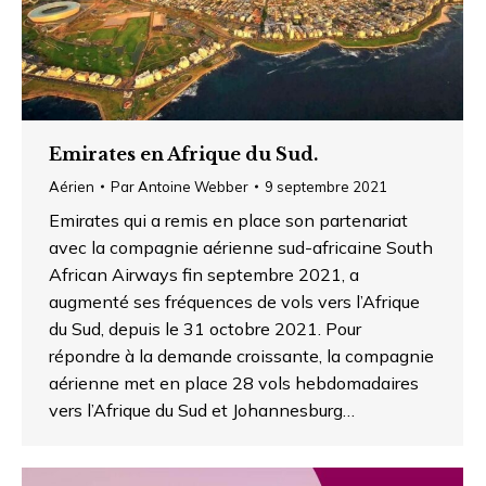
Emirates en Afrique du Sud.
Aérien
Par
Antoine Webber
9 septembre 2021
Emirates qui a remis en place son partenariat
avec la compagnie aérienne sud-africaine South
African Airways fin septembre 2021, a
augmenté ses fréquences de vols vers l’Afrique
du Sud, depuis le 31 octobre 2021. Pour
répondre à la demande croissante, la compagnie
aérienne met en place 28 vols hebdomadaires
vers l’Afrique du Sud et Johannesburg…