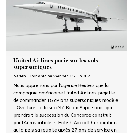
United Airlines parie sur les vols
supersoniques
Aérien
Par
Antoine Webber
5 juin 2021
Nous apprenons par l’agence Reuters que la
compagnie américaine United Airlines projette
de commander 15 avions supersoniques modèle
« Overture » à la société Boom Supersonic, qui
prendrait la succession du Concorde construit
par l’Aérospatiale et British Aircraft Corporation,
qui a peis sa retraite après 27 ans de service en