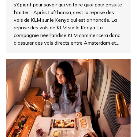
s’épient pour savoir qui va faire quoi pour ensuite
l’imiter… Après Lufthansa, c’est la reprise des
vols de KLM sur le Kenya qui est annoncée. La
reprise des vols de KLM sur le Kenya. La
compagnie néerlandise KLM commencera donc
à assurer des vols directs entre Amsterdam et…