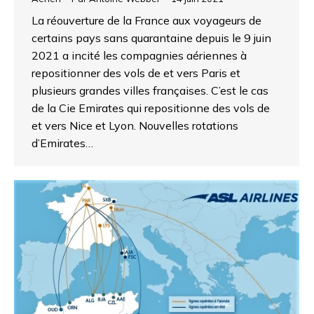
La réouverture de la France aux voyageurs de
certains pays sans quarantaine depuis le 9 juin
2021 a incité les compagnies aériennes à
repositionner des vols de et vers Paris et
plusieurs grandes villes françaises. C’est le cas
de la Cie Emirates qui repositionne des vols de
et vers Nice et Lyon. Nouvelles rotations
d’Emirates…