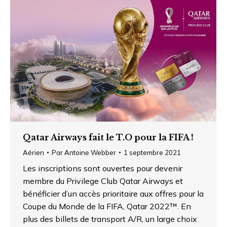
Qatar Airways fait le T.O pour la FIFA !
Aérien
Par
Antoine Webber
1 septembre 2021
Les inscriptions sont ouvertes pour devenir
membre du Privilege Club Qatar Airways et
bénéficier d’un accès prioritaire aux offres pour la
Coupe du Monde de la FIFA, Qatar 2022™. En
plus des billets de transport A/R, un large choix