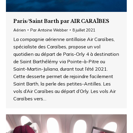
Paris/Saint Barth par AIR CARAÏBES
Aérien
Par
Antoine Webber
8 juillet 2021
La compagnie aérienne antillaise Air Caraïbes,
spécialiste des Caraïbes, propose un vol
quotidien au départ de Paris-Orly 4 à destination
de Saint Barthélémy via Pointe-à-Pitre ou
Saint-Martin-Juliana, durant tout l’été 2021.
Cette desserte permet de rejoindre facilement
Saint Barth, la perle des petites-Antilles. Les
vols d’Air Caraïbes au départ d’Orly. Les vols Air
Caraïbes vers…