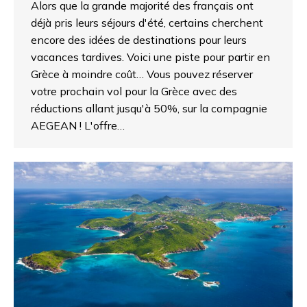
Alors que la grande majorité des français ont
déjà pris leurs séjours d'été, certains cherchent
encore des idées de destinations pour leurs
vacances tardives. Voici une piste pour partir en
Grèce à moindre coût… Vous pouvez réserver
votre prochain vol pour la Grèce avec des
réductions allant jusqu'à 50%, sur la compagnie
AEGEAN ! L'offre…