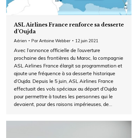
ASL Airlines France renforce sa desserte
d’Oujda
Aérien
Par
Antoine Webber
12 juin 2021
Avec l’annonce officielle de l’ouverture
prochaine des frontières du Maroc, la compagnie
ASL Airlines France élargit sa programmation et
ajoute une fréquence à sa desserte historique
d’Oujda. Depuis le 5 juin, ASL Airlines France
effectuait des vols spéciaux au départ d’Oujda
pour permettre à toutes les personnes qui le
devaient, pour des raisons impérieuses, de…