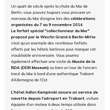
Un quart de siècle après la chute du Mur de
Berlin, vous pouvez toujours vous procurer un
morceau du Mur d’origine lors des
célébrations
organisées du 7 au 9 novembre 2014
.
Le forfait spécial "collectionneur du Mur"
proposé par le Westin Grand à Berlin-Mitte
n’est qu’un exemple des nombreux forfaits
offerts par les hôtels berlinois pour marquer cet
inoubliable anniversaire. Vous pourrez
également effectuer une visite du
Musée de la
RDA (DDR Museum)
ou bien un tour de l’ancien
tracé du Mur à bord d’une authentique Trabant
d’Allemagne de l’Est.
L’hôtel Adlon Kempinski assure un service de
navette depuis l’aéroport en Trabant
, voiture
équipée d’un moteur à deux temps utilisée dans