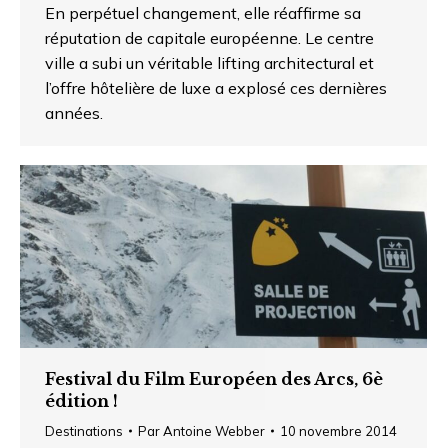
En perpétuel changement, elle réaffirme sa
réputation de capitale européenne. Le centre
ville a subi un véritable lifting architectural et
l’offre hôtelière de luxe a explosé ces dernières
années.
Festival du Film Européen des Arcs, 6è
édition !
Destinations
Par
Antoine Webber
10 novembre 2014