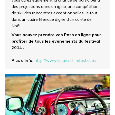
des projections dans un igloo, une compétition
de ski, des rencontres exceptionnelles, le tout
dans un cadre féérique digne d’un conte de
Noël…
Vous pouvez prendre vos Pass en ligne pour
profiter de tous les événements du festival
2014 .
Plus d’info:
http://www.lesarcs-filmfest.com/