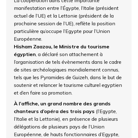
La coopération dans cette importante
manifestation entre l’Égypte, l’Italie (président
actuel de l’UE) et la Lettonie (président de la
prochaine session de l’UE), reflète la position
particulière qu’occupe l’Egypte pour l’Union
Européenne.
Hisham Zaazou, le Ministre du tourisme
égyptien
, a déclaré son attachement à
l’organisation de tels évènements dans le cadre
de sites archéologiques mondialement connus,
tels que les Pyramides de Guizeh, dans le but de
soutenir et relancer le tourisme culturel egyptien
et d’en faire sa promotion.
À l’affiche, un grand nombre des grands
chanteurs d’opéra des trois pays
(l’Egypte,
l’Italie et la Lettonie), en présence de plusieurs
délégations de plusieurs pays de l’Union
Européenne, de hauts fonctionnaires d’Egypte,