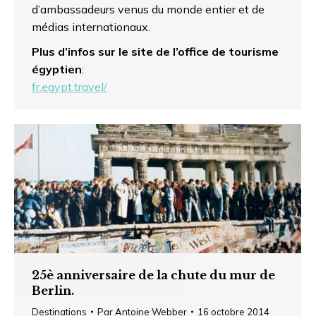
d’ambassadeurs venus du monde entier et de
médias internationaux.
Plus d’infos sur le site de l’office de tourisme
égyptien
:
fr.egypt.travel/
25è anniversaire de la chute du mur de
Berlin.
Destinations
Par
Antoine Webber
16 octobre 2014