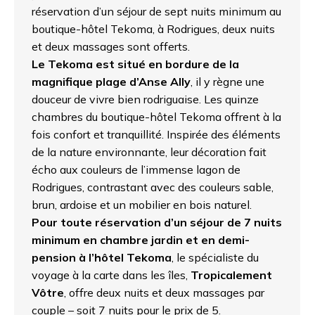
réservation d’un séjour de sept nuits minimum au
boutique-hôtel Tekoma, à Rodrigues, deux nuits
et deux massages sont offerts.
Le Tekoma est situé en bordure de la
magnifique plage d’Anse Ally
, il y règne une
douceur de vivre bien rodriguaise. Les quinze
chambres du boutique-hôtel Tekoma offrent à la
fois confort et tranquillité. Inspirée des éléments
de la nature environnante, leur décoration fait
écho aux couleurs de l’immense lagon de
Rodrigues, contrastant avec des couleurs sable,
brun, ardoise et un mobilier en bois naturel.
Pour toute réservation d’un séjour de 7 nuits
minimum en chambre jardin et en demi-
pension à l’hôtel Tekoma
, le spécialiste du
voyage à la carte dans les îles,
Tropicalement
Vôtre
, offre deux nuits et deux massages par
couple – soit 7 nuits pour le prix de 5.