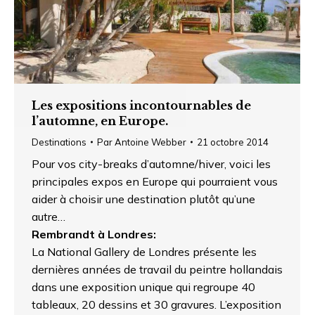
Les expositions incontournables de
l’automne, en Europe.
Destinations
Par
Antoine Webber
21 octobre 2014
Pour vos city-breaks d’automne/hiver, voici les
principales expos en Europe qui pourraient vous
aider à choisir une destination plutôt qu’une
autre…
Rembrandt à Londres:
La National Gallery de Londres présente les
dernières années de travail du peintre hollandais
dans une exposition unique qui regroupe 40
tableaux, 20 dessins et 30 gravures. L’exposition