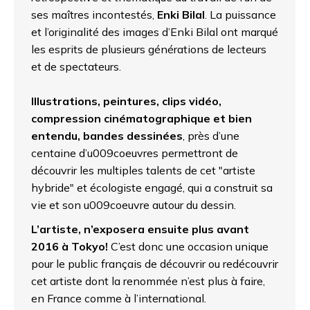
ses maîtres incontestés,
Enki Bilal
. La puissance
et l’originalité des images d’Enki Bilal ont marqué
les esprits de plusieurs générations de lecteurs
et de spectateurs.
Illustrations, peintures, clips vidéo,
compression cinématographique et bien
entendu, bandes dessinées
, près d’une
centaine d’u009coeuvres permettront de
découvrir les multiples talents de cet "artiste
hybride" et écologiste engagé, qui a construit sa
vie et son u009coeuvre autour du dessin.
L’artiste, n’exposera ensuite plus avant
2016 à Tokyo!
C’est donc une occasion unique
pour le public français de découvrir ou redécouvrir
cet artiste dont la renommée n’est plus à faire,
en France comme à l’international.