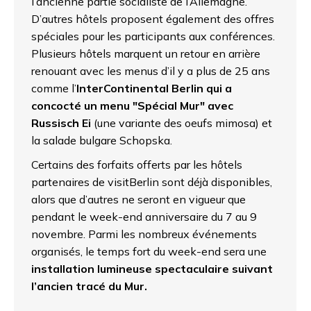
l’ancienne partie socialiste de l’Allemagne.
D’autres hôtels proposent également des offres
spéciales pour les participants aux conférences.
Plusieurs hôtels marquent un retour en arrière
renouant avec les menus d’il y a plus de 25 ans
comme l’
InterContinental Berlin qui a
concocté un menu "Spécial Mur" avec
Russisch Ei
(une variante des oeufs mimosa) et
la salade bulgare Schopska.
Certains des forfaits offerts par les hôtels
partenaires de visitBerlin sont déjà disponibles,
alors que d’autres ne seront en vigueur que
pendant le week-end anniversaire du 7 au 9
novembre. Parmi les nombreux événements
organisés, le temps fort du week-end sera une
installation lumineuse spectaculaire suivant
l’ancien tracé du Mur.