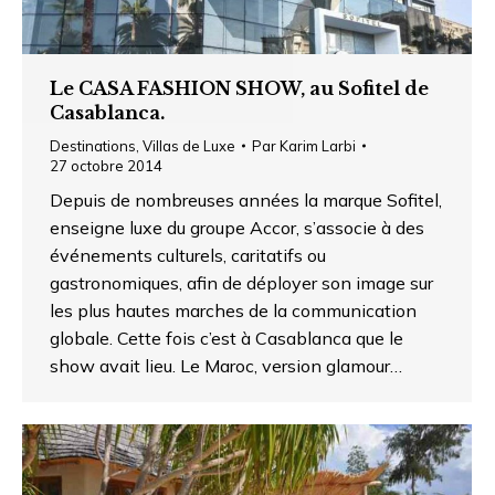
Le CASA FASHION SHOW, au Sofitel de
Casablanca.
Destinations
,
Villas de Luxe
Par
Karim Larbi
27 octobre 2014
Depuis de nombreuses années la marque Sofitel,
enseigne luxe du groupe Accor, s’associe à des
événements culturels, caritatifs ou
gastronomiques, afin de déployer son image sur
les plus hautes marches de la communication
globale. Cette fois c’est à Casablanca que le
show avait lieu. Le Maroc, version glamour…