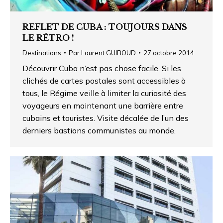
REFLET DE CUBA : TOUJOURS DANS
LE RÉTRO !
Destinations
Par
Laurent GUIBOUD
27 octobre 2014
Découvrir Cuba n’est pas chose facile. Si les
clichés de cartes postales sont accessibles à
tous, le Régime veille à limiter la curiosité des
voyageurs en maintenant une barrière entre
cubains et touristes. Visite décalée de l’un des
derniers bastions communistes au monde.