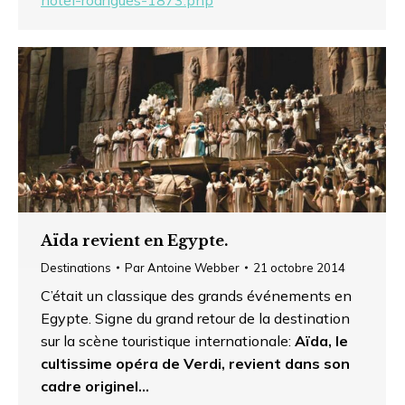
Aïda revient en Egypte.
Destinations
Par
Antoine Webber
21 octobre 2014
C’était un classique des grands événements en
Egypte. Signe du grand retour de la destination
sur la scène touristique internationale:
Aïda, le
cultissime opéra de Verdi, revient dans son
cadre originel…