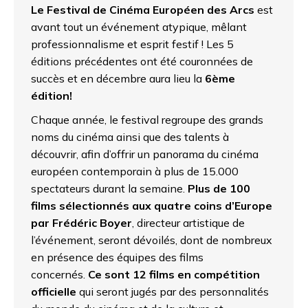
Le Festival de Cinéma Européen des Arcs
est
avant tout un événement atypique, mêlant
professionnalisme et esprit festif ! Les 5
éditions précédentes ont été couronnées de
succès et en décembre aura lieu la
6ème
édition!
Chaque année, le festival regroupe des grands
noms du cinéma ainsi que des talents à
découvrir, afin d’offrir un panorama du cinéma
européen contemporain à plus de 15.000
spectateurs durant la semaine.
Plus de 100
films sélectionnés aux quatre coins d’Europe
par Frédéric Boyer
, directeur artistique de
l’événement, seront dévoilés, dont de nombreux
en présence des équipes des films
concernés.
Ce sont 12 films en compétition
officielle
qui seront jugés par des personnalités