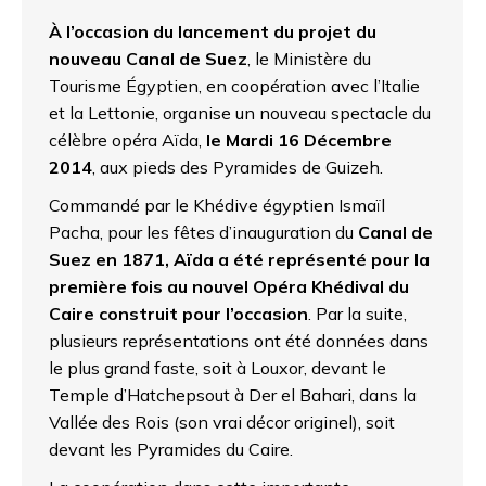
À l’occasion du lancement du projet du
nouveau Canal de Suez
, le Ministère du
Tourisme Égyptien, en coopération avec l’Italie
et la Lettonie, organise un nouveau spectacle du
célèbre opéra Aïda,
le Mardi 16 Décembre
2014
, aux pieds des Pyramides de Guizeh.
Commandé par le Khédive égyptien Ismaïl
Pacha, pour les fêtes d’inauguration du
Canal de
Suez en 1871, Aïda a été représenté pour la
première fois au nouvel Opéra Khédival du
Caire construit pour l’occasion
. Par la suite,
plusieurs représentations ont été données dans
le plus grand faste, soit à Louxor, devant le
Temple d’Hatchepsout à Der el Bahari, dans la
Vallée des Rois (son vrai décor originel), soit
devant les Pyramides du Caire.