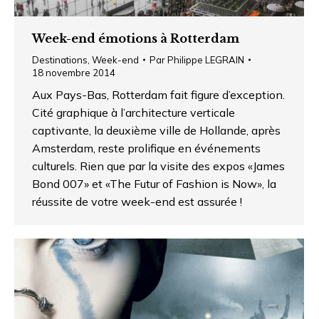
Week-end émotions à Rotterdam
Destinations
,
Week-end
Par
Philippe LEGRAIN
18 novembre 2014
Aux Pays-Bas, Rotterdam fait figure d’exception.
Cité graphique à l’architecture verticale
captivante, la deuxième ville de Hollande, après
Amsterdam, reste prolifique en événements
culturels. Rien que par la visite des expos «James
Bond 007» et «The Futur of Fashion is Now», la
réussite de votre week-end est assurée !