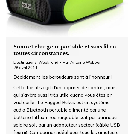
Sono et chargeur portable et sans fil en
toutes circonstances.
Destinations
,
Week-end
Par
Antoine Webber
28 avril 2014
Décidément les baroudeurs sont à l’honneur !
Cette fois il s’agit d’un appareil de confort, mais
qui s’avère aussi très utile quand vous êtes en
vadrouille…Le Rugged Rukus est un système
audio Bluetooth portable alimenté par une
batterie Lithium rechargeable soit par panneau
solaire soit par un adaptateur secteur (câble USB
fourni). Compagnon idéal pour tous les amateurs