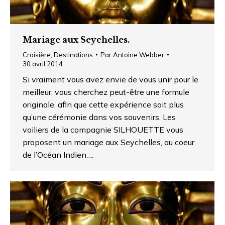
Mariage aux Seychelles.
Croisière
,
Destinations
Par
Antoine Webber
30 avril 2014
Si vraiment vous avez envie de vous unir pour le
meilleur, vous cherchez peut-être une formule
originale, afin que cette expérience soit plus
qu’une cérémonie dans vos souvenirs. Les
voiliers de la compagnie SILHOUETTE vous
proposent un mariage aux Seychelles, au coeur
de l’Océan Indien….