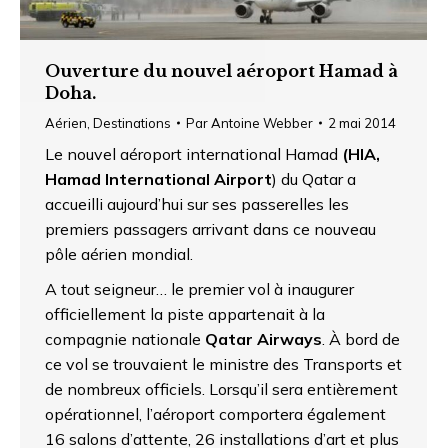
Ouverture du nouvel aéroport Hamad à
Doha.
Aérien
,
Destinations
Par
Antoine Webber
2 mai 2014
Le nouvel aéroport international Hamad
(HIA,
Hamad International Airport
) du Qatar a
accueilli aujourd’hui sur ses passerelles les
premiers passagers arrivant dans ce nouveau
pôle aérien mondial.
A tout seigneur… le premier vol à inaugurer
officiellement la piste appartenait à la
compagnie nationale
Qatar Airways
. À bord de
ce vol se trouvaient le ministre des Transports et
de nombreux officiels. Lorsqu’il sera entièrement
opérationnel, l’aéroport comportera également
16 salons d’attente, 26 installations d’art et plus