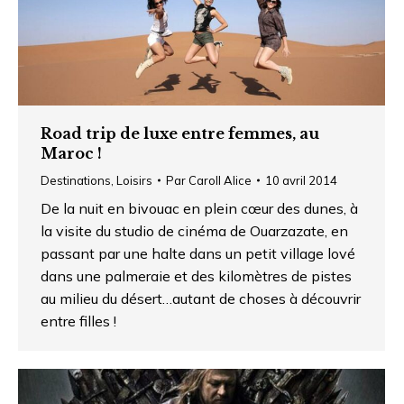
Road trip de luxe entre femmes, au
Maroc !
Destinations
,
Loisirs
Par
Caroll Alice
10 avril 2014
De la nuit en bivouac en plein cœur des dunes, à
la visite du studio de cinéma de Ouarzazate, en
passant par une halte dans un petit village lové
dans une palmeraie et des kilomètres de pistes
au milieu du désert…autant de choses à découvrir
entre filles !