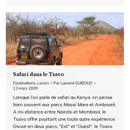
Safari dans le Tsavo
Destinations
,
Loisirs
Par
Laurent GUIBOUD
12 mars 2009
Lorsque l’on parle de safari au Kenya, on pense
bien souvent aux parcs Masaï Mara et Amboseli.
A mi-distance entre Nairobi et Mombasa, le
Tsavo offre pourtant une toute autre expérience.
Divisé en deux parcs, "Est" et "Ouest", le Tsavo