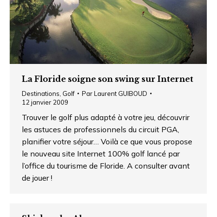
La Floride soigne son swing sur Internet
Destinations
,
Golf
Par
Laurent GUIBOUD
12 janvier 2009
Trouver le golf plus adapté à votre jeu, découvrir
les astuces de professionnels du circuit PGA,
planifier votre séjour… Voilà ce que vous propose
le nouveau site Internet 100% golf lancé par
l’office du tourisme de Floride. A consulter avant
de jouer !