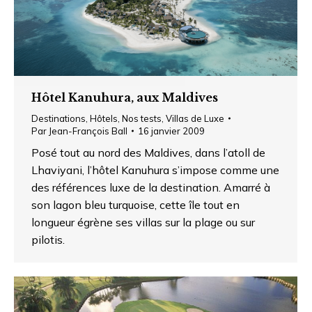
Hôtel Kanuhura, aux Maldives
Destinations
,
Hôtels
,
Nos tests
,
Villas de Luxe
Par
Jean-François Ball
16 janvier 2009
Posé tout au nord des Maldives, dans l’atoll de
Lhaviyani, l’hôtel Kanuhura s’impose comme une
des références luxe de la destination. Amarré à
son lagon bleu turquoise, cette île tout en
longueur égrène ses villas sur la plage ou sur
pilotis.