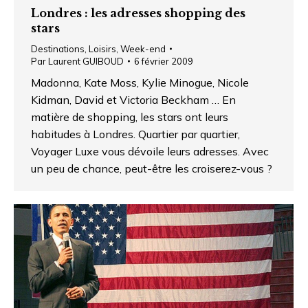
Londres : les adresses shopping des
stars
Destinations
,
Loisirs
,
Week-end
Par
Laurent GUIBOUD
6 février 2009
Madonna, Kate Moss, Kylie Minogue, Nicole
Kidman, David et Victoria Beckham … En
matière de shopping, les stars ont leurs
habitudes à Londres. Quartier par quartier,
Voyager Luxe vous dévoile leurs adresses. Avec
un peu de chance, peut-être les croiserez-vous ?