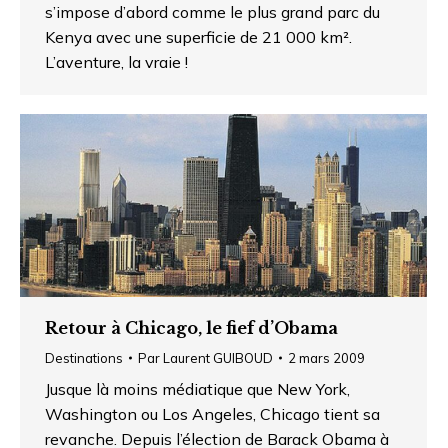
s’impose d’abord comme le plus grand parc du
Kenya avec une superficie de 21 000 km².
L’aventure, la vraie !
Retour à Chicago, le fief d’Obama
Destinations
Par
Laurent GUIBOUD
2 mars 2009
Jusque là moins médiatique que New York,
Washington ou Los Angeles, Chicago tient sa
revanche. Depuis l’élection de Barack Obama à