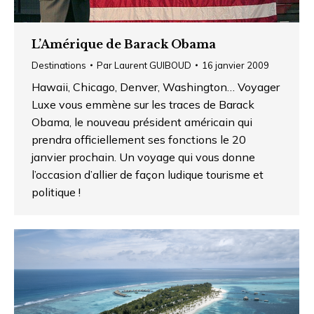
L’Amérique de Barack Obama
Destinations
Par
Laurent GUIBOUD
16 janvier 2009
Hawaii, Chicago, Denver, Washington… Voyager
Luxe vous emmène sur les traces de Barack
Obama, le nouveau président américain qui
prendra officiellement ses fonctions le 20
janvier prochain. Un voyage qui vous donne
l’occasion d’allier de façon ludique tourisme et
politique !