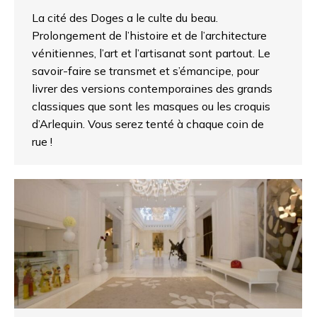
La cité des Doges a le culte du beau.
Prolongement de l’histoire et de l’architecture
vénitiennes, l’art et l’artisanat sont partout. Le
savoir-faire se transmet et s’émancipe, pour
livrer des versions contemporaines des grands
classiques que sont les masques ou les croquis
d’Arlequin. Vous serez tenté à chaque coin de
rue !