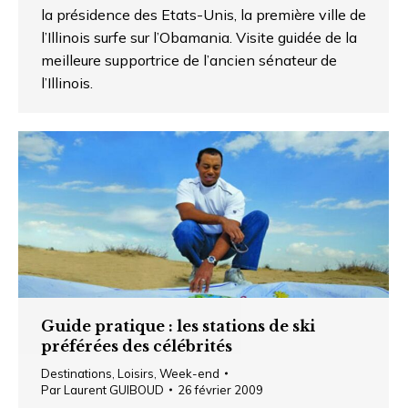
la présidence des Etats-Unis, la première ville de
l’Illinois surfe sur l’Obamania. Visite guidée de la
meilleure supportrice de l’ancien sénateur de
l’Illinois.
Guide pratique : les stations de ski
préférées des célébrités
Destinations
,
Loisirs
,
Week-end
Par
Laurent GUIBOUD
26 février 2009