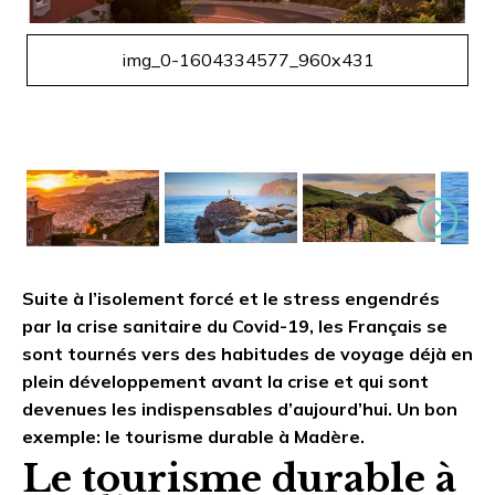
Suivant
img_0-1604334577_960x431
Suivant
Suite à l’isolement forcé et le stress engendrés
par la crise sanitaire du Covid-19, les Français se
sont tournés vers des habitudes de voyage déjà en
plein développement avant la crise et qui sont
devenues les indispensables d’aujourd’hui. Un bon
exemple: le tourisme durable à Madère.
Le tourisme durable à