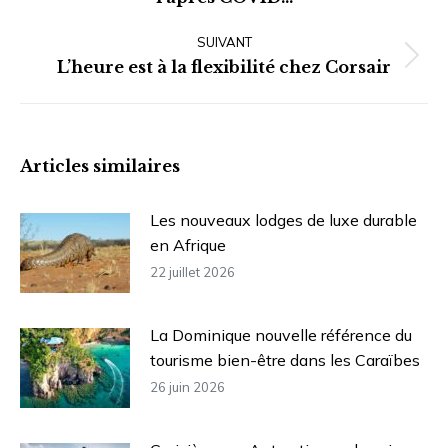
précédent
:
SUIVANT
Article
L’heure est à la flexibilité chez Corsair
suivant
:
Articles similaires
Les nouveaux lodges de luxe durable
en Afrique
22 juillet 2026
La Dominique nouvelle référence du
tourisme bien-être dans les Caraïbes
26 juin 2026