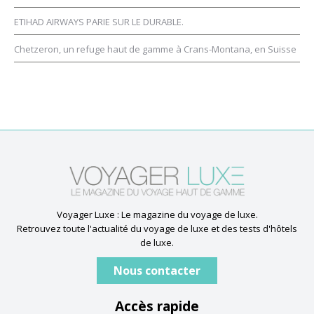
ETIHAD AIRWAYS PARIE SUR LE DURABLE.
Chetzeron, un refuge haut de gamme à Crans-Montana, en Suisse
Voyager Luxe : Le magazine du voyage de luxe.
Retrouvez toute l'actualité du voyage de luxe et des tests d'hôtels
de luxe.
Nous contacter
Accès rapide