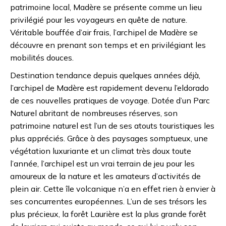
patrimoine local, Madère se présente comme un lieu
privilégié pour les voyageurs en quête de nature.
Véritable bouffée d’air frais, l’archipel de Madère se
découvre en prenant son temps et en privilégiant les
mobilités douces.
Destination tendance depuis quelques années déjà,
l’archipel de Madère est rapidement devenu l’eldorado
de ces nouvelles pratiques de voyage. Dotée d’un Parc
Naturel abritant de nombreuses réserves, son
patrimoine naturel est l’un de ses atouts touristiques les
plus appréciés. Grâce à des paysages somptueux, une
végétation luxuriante et un climat très doux toute
l’année, l’archipel est un vrai terrain de jeu pour les
amoureux de la nature et les amateurs d’activités de
plein air. Cette île volcanique n’a en effet rien à envier à
ses concurrentes européennes. L’un de ses trésors les
plus précieux, la forêt Laurière est la plus grande forêt