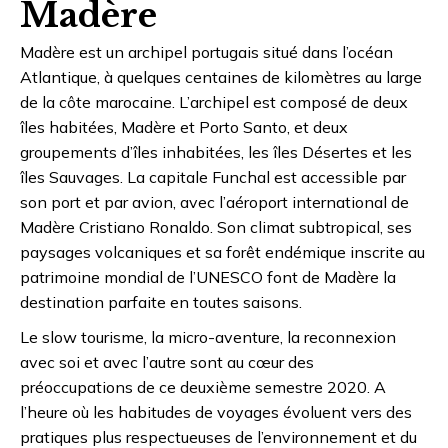
Madère
Madère est un archipel portugais situé dans l’océan
Atlantique, à quelques centaines de kilomètres au large
de la côte marocaine. L’archipel est composé de deux
îles habitées, Madère et Porto Santo, et deux
groupements d’îles inhabitées, les îles Désertes et les
îles Sauvages. La capitale Funchal est accessible par
son port et par avion, avec l’aéroport international de
Madère Cristiano Ronaldo. Son climat subtropical, ses
paysages volcaniques et sa forêt endémique inscrite au
patrimoine mondial de l’UNESCO font de Madère la
destination parfaite en toutes saisons.
Le slow tourisme, la micro-aventure, la reconnexion
avec soi et avec l’autre sont au cœur des
préoccupations de ce deuxième semestre 2020. A
l’heure où les habitudes de voyages évoluent vers des
pratiques plus respectueuses de l’environnement et du