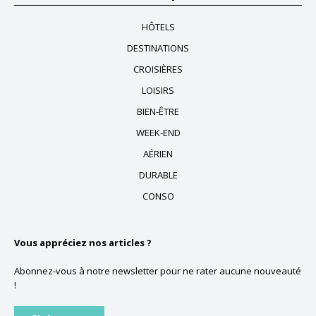
HÔTELS
DESTINATIONS
CROISIÈRES
LOISIRS
BIEN-ÊTRE
WEEK-END
AÉRIEN
DURABLE
CONSO
Vous appréciez nos articles ?
Abonnez-vous à notre newsletter pour ne rater aucune nouveauté
!