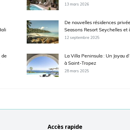
13 mars 2026
De nouvelles résidences privée
ali
Seasons Resort Seychelles et 
12 septembre 2025
e de
La Villa Peninsula : Un Joyau d
e
à Saint-Tropez
28 mars 2025
Accès rapide