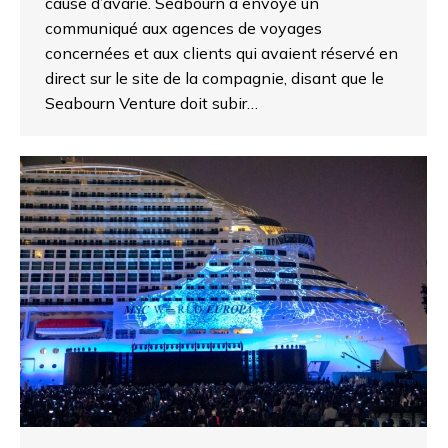
cause d’avarie. Seabourn a envoyé un
communiqué aux agences de voyages
concernées et aux clients qui avaient réservé en
direct sur le site de la compagnie, disant que le
Seabourn Venture doit subir…