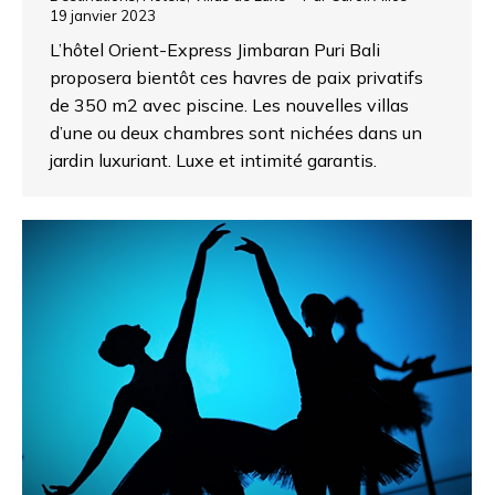
19 janvier 2023
L’hôtel Orient-Express Jimbaran Puri Bali
proposera bientôt ces havres de paix privatifs
de 350 m2 avec piscine. Les nouvelles villas
d’une ou deux chambres sont nichées dans un
jardin luxuriant. Luxe et intimité garantis.