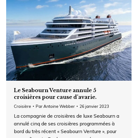
Le Seabourn Venture annule 5
croisières pour cause d’avarie.
Croisière
Par
Antoine Webber
26 janvier 2023
La compagnie de croisières de luxe Seabourn a
annulé cinq de ses croisières programmées à
bord du très récent « Seabourn Venture », pour