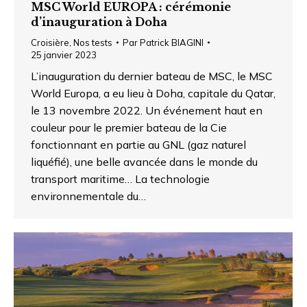
MSC World EUROPA : cérémonie
d’inauguration à Doha
Croisière
,
Nos tests
Par
Patrick BIAGINI
25 janvier 2023
L’inauguration du dernier bateau de MSC, le MSC
World Europa, a eu lieu à Doha, capitale du Qatar,
le 13 novembre 2022. Un événement haut en
couleur pour le premier bateau de la Cie
fonctionnant en partie au GNL (gaz naturel
liquéfié), une belle avancée dans le monde du
transport maritime… La technologie
environnementale du…