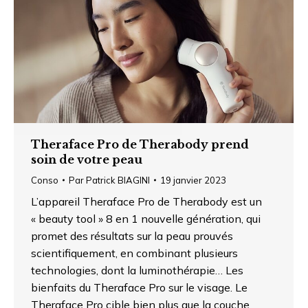
Theraface Pro de Therabody prend
soin de votre peau
Conso
Par
Patrick BIAGINI
19 janvier 2023
L’appareil Theraface Pro de Therabody est un
« beauty tool » 8 en 1 nouvelle génération, qui
promet des résultats sur la peau prouvés
scientifiquement, en combinant plusieurs
technologies, dont la luminothérapie… Les
bienfaits du Theraface Pro sur le visage. Le
Theraface Pro cible bien plus que la couche