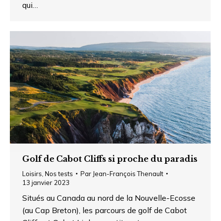
qui…
Golf de Cabot Cliffs si proche du paradis
Loisirs
,
Nos tests
Par
Jean-François Thenault
13 janvier 2023
Situés au Canada au nord de la Nouvelle-Ecosse
(au Cap Breton), les parcours de golf de Cabot