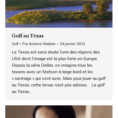
Golf au Texas
Golf
Par
Antoine Webber
24 janvier 2023
Le Texas est sans doute l’une des régions des
USA dont l’image est la plus forte en Europe.
Depuis la série Dallas, on imagine tous les
texans avec un Stetson à large bord et les
« santiags » qui vont avec. Mais pour jouer au golf
au Texas, cette tenue n’est pas admise… Le golf
au Texas…