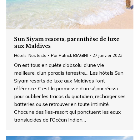
Sun Siyam resorts, parenthèse de luxe
aux Maldives
Hôtels
,
Nos tests
Par
Patrick BIAGINI
27 janvier 2023
On est tous en quête d’absolu, d’une vie
meilleure, d’un paradis terrestre… Les hôtels Sun
Siyam resorts de luxe aux Maldives font
référence. C’est la promesse d’un séjour réussi
pour oublier les tracas du quotidien, recharger ses
batteries ou se retrouver en toute intimité.
Chacune des îles-resort qui ponctuent les eaux
translucides de l’Océan Indien…