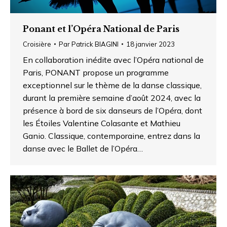
Ponant et l’Opéra National de Paris
Croisière
Par
Patrick BIAGINI
18 janvier 2023
En collaboration inédite avec l’Opéra national de
Paris, PONANT propose un programme
exceptionnel sur le thème de la danse classique,
durant la première semaine d’août 2024, avec la
présence à bord de six danseurs de l’Opéra, dont
les Étoiles Valentine Colasante et Mathieu
Ganio. Classique, contemporaine, entrez dans la
danse avec le Ballet de l’Opéra…