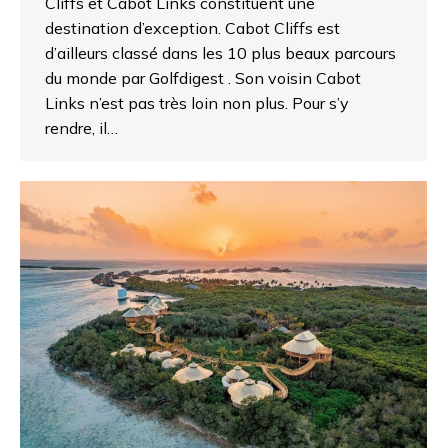
Cliffs et Cabot Links constituent une
destination d’exception. Cabot Cliffs est
d’ailleurs classé dans les 10 plus beaux parcours
du monde par Golfdigest . Son voisin Cabot
Links n’est pas très loin non plus. Pour s’y
rendre, il…