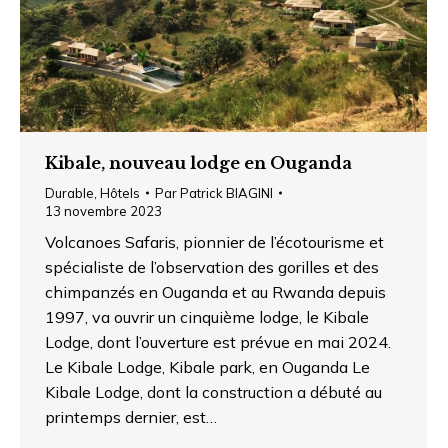
Kibale, nouveau lodge en Ouganda
Durable
,
Hôtels
Par
Patrick BIAGINI
13 novembre 2023
Volcanoes Safaris, pionnier de l’écotourisme et
spécialiste de l’observation des gorilles et des
chimpanzés en Ouganda et au Rwanda depuis
1997, va ouvrir un cinquième lodge, le Kibale
Lodge, dont l’ouverture est prévue en mai 2024.
Le Kibale Lodge, Kibale park, en Ouganda Le
Kibale Lodge, dont la construction a débuté au
printemps dernier, est…