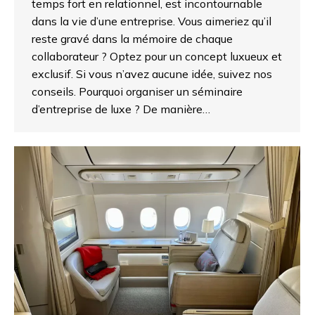
temps fort en relationnel, est incontournable
dans la vie d’une entreprise. Vous aimeriez qu’il
reste gravé dans la mémoire de chaque
collaborateur ? Optez pour un concept luxueux et
exclusif. Si vous n’avez aucune idée, suivez nos
conseils. Pourquoi organiser un séminaire
d’entreprise de luxe ? De manière…