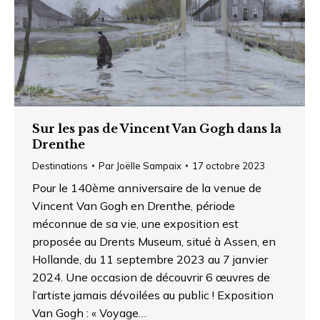
Sur les pas de Vincent Van Gogh dans la
Drenthe
Destinations
Par
Joëlle Sampaix
17 octobre 2023
Pour le 140ème anniversaire de la venue de
Vincent Van Gogh en Drenthe, période
méconnue de sa vie, une exposition est
proposée au Drents Museum, situé à Assen, en
Hollande, du 11 septembre 2023 au 7 janvier
2024. Une occasion de découvrir 6 œuvres de
l’artiste jamais dévoilées au public ! Exposition
Van Gogh : « Voyage…