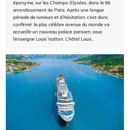
éponyme, sur les Champs-Elysées, dans le 8è
arrondissement de Paris. Après une longue
période de rumeurs et d’hésitation, c’est donc
confirmé: la plus célèbre avenue du monde va
accueillir un nouveau palace parisien, sous
l’enseigne Louis Vuitton. L’hôtel Louis…