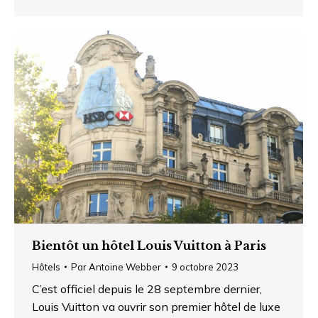
Bientôt un hôtel Louis Vuitton à Paris
Hôtels
Par
Antoine Webber
9 octobre 2023
C’est officiel depuis le 28 septembre dernier,
Louis Vuitton va ouvrir son premier hôtel de luxe