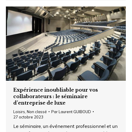
Expérience inoubliable pour vos
collaborateurs : le séminaire
d’entreprise de luxe
Loisirs
,
Non classé
Par
Laurent GUIBOUD
27 octobre 2023
Le séminaire, un événement professionnel et un