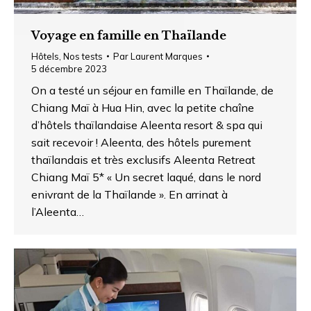
Voyage en famille en Thaïlande
Hôtels
,
Nos tests
Par
Laurent Marques
5 décembre 2023
On a testé un séjour en famille en Thaïlande, de
Chiang Maï à Hua Hin, avec la petite chaîne
d’hôtels thaïlandaise Aleenta resort & spa qui
sait recevoir ! Aleenta, des hôtels purement
thaïlandais et très exclusifs Aleenta Retreat
Chiang Maï 5* « Un secret laqué, dans le nord
enivrant de la Thaïlande ». En arrinat à
l’Aleenta…