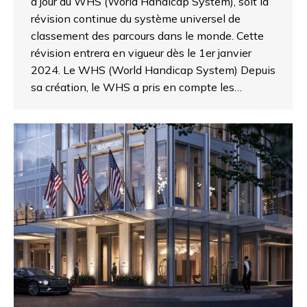
à jour du WHS (World Handicap System), soit la
révision continue du système universel de
classement des parcours dans le monde. Cette
révision entrera en vigueur dès le 1er janvier
2024. Le WHS (World Handicap System) Depuis
sa création, le WHS a pris en compte les…