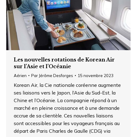
Les nouvelles rotations de Korean Air
sur l’Asie et l’Océanie
Aérien
Par
Jérôme Desforges
15 novembre 2023
Korean Air, la Cie nationale coréenne augmente
ses liaisons vers le Japon, l’Asie du Sud-Est, la
Chine et l’Océanie. La compagnie répond à un
marché en pleine croissance et à une demande
accrue de sa clientèle. Ces nouvelles liaisons
sont accessibles pour les voyageurs français au
départ de Paris Charles de Gaulle (CDG) via