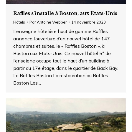
Raffles s’installe à Boston, aux Etats-Unis
Hôtels
Par
Antoine Webber
14 novembre 2023
L’enseigne hôtelière haut de gamme Raffles
annonce l’ouverture d’un nouvel hôtel de 147
chambres et suites, le « Raffles Boston », à
Boston aux Etats-Unis. Ce nouvel hôtel 5* de
l’enseigne occupe tout le haut d’un building à
partir du 17e étage, dans le quartier de Back Bay.
Le Raffles Boston La restauration au Raffles
Boston Les…