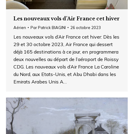
Les nouveaux vols d’Air France cet hiver
Aérien
Par
Patrick BIAGINI
26 octobre 2023
Les nouveaux vols d’Air France cet hiver: Dès les
29 et 30 octobre 2023, Air France qui dessert
déjà 165 destinations à ce jour, en programmera
deux nouvelles au départ de l’aéroport de Roissy
CDG. Les nouveaux vols d’Air France La Caroline
du Nord, aux Etats-Unis, et Abu Dhabi dans les
Emirats Arabes Unis A…