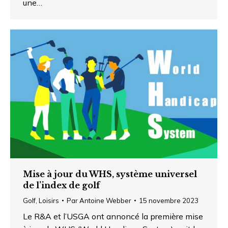
une…
Mise à jour du WHS, système universel
de l’index de golf
Golf
,
Loisirs
Par
Antoine Webber
15 novembre 2023
Le R&A et l’USGA ont annoncé la première mise