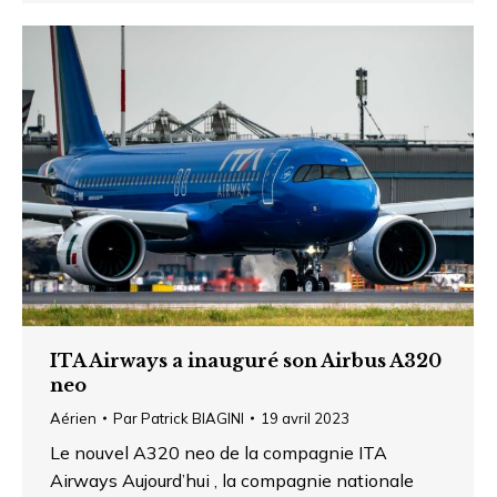
ITA Airways a inauguré son Airbus A320
neo
Aérien
Par
Patrick BIAGINI
19 avril 2023
Le nouvel A320 neo de la compagnie ITA
Airways Aujourd’hui , la compagnie nationale