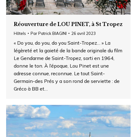
Réouverture de LOU PINET, à St Tropez
Hôtels
Par
Patrick BIAGINI
26 avril 2023
« Do you, do you, do you Saint-Tropez… » La
légèreté et la gaieté de la bande originale du film
Le Gendarme de Saint-Tropez, sorti en 1964,
donne le ton. À l’époque, Lou Pinet est une
adresse connue, reconnue. Le tout Saint-
Germain-des Prés y a son rond de serviette : de
Gréco à BB et…