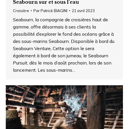
Seabourn sur et sous l’eau
Croisière
Par
Patrick BIAGINI
21 avril 2023
Seabourn, la compagnie de croisières haut de
gamme, offre désormais à ses clients la
possibilité d’explorer le fond des océans grâce à
des sous-marins Seabourn. Disponible à bord du
Seabourn Venture, Cette option le sera
également à bord de son jumeau, le Seabourn
Pursuit, dès le mois d’août prochain, lors de son
lancement. Les sous-marins…