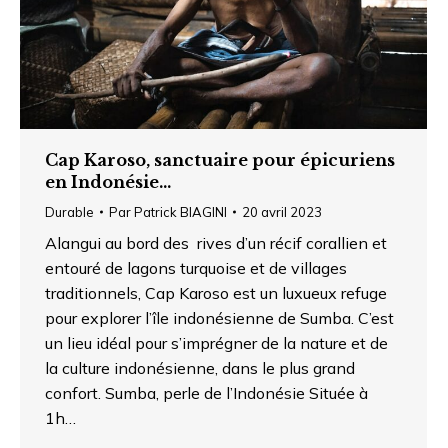
Cap Karoso, sanctuaire pour épicuriens
en Indonésie…
Durable
Par
Patrick BIAGINI
20 avril 2023
Alangui au bord des rives d’un récif corallien et
entouré de lagons turquoise et de villages
traditionnels, Cap Karoso est un luxueux refuge
pour explorer l’île indonésienne de Sumba. C’est
un lieu idéal pour s’imprégner de la nature et de
la culture indonésienne, dans le plus grand
confort. Sumba, perle de l’Indonésie Située à
1h…