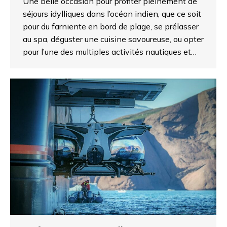
Une belle occasion pour profiter pleinement de
séjours idylliques dans l’océan indien, que ce soit
pour du farniente en bord de plage, se prélasser
au spa, déguster une cuisine savoureuse, ou opter
pour l’une des multiples activités nautiques et…