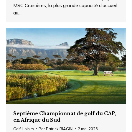
MSC Croisières, la plus grande capacité d’accueil
au…
Septième Championnat de golf du CAP,
en Afrique du Sud
Golf
,
Loisirs
Par
Patrick BIAGINI
2 mai 2023