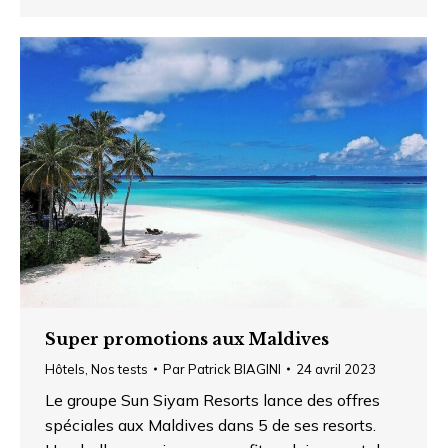
Super promotions aux Maldives
Hôtels
,
Nos tests
Par
Patrick BIAGINI
24 avril 2023
Le groupe Sun Siyam Resorts lance des offres
spéciales aux Maldives dans 5 de ses resorts.