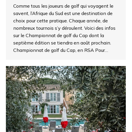
Comme tous les joueurs de golf qui voyagent le
savent, l’Afrique du Sud est une destination de
choix pour cette pratique. Chaque année, de
nombreux tournois s’y déroulent. Voici des infos
sur le Championnat de golf du Cap dont la
septième édition se tiendra en août prochain.
Championnat de golf du Cap, en RSA Pour…