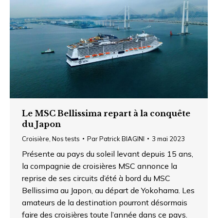
Le MSC Bellissima repart à la conquête
du Japon
Croisière
,
Nos tests
Par
Patrick BIAGINI
3 mai 2023
Présente au pays du soleil levant depuis 15 ans,
la compagnie de croisières MSC annonce la
reprise de ses circuits d’été à bord du MSC
Bellissima au Japon, au départ de Yokohama. Les
amateurs de la destination pourront désormais
faire des croisières toute l’année dans ce pays.