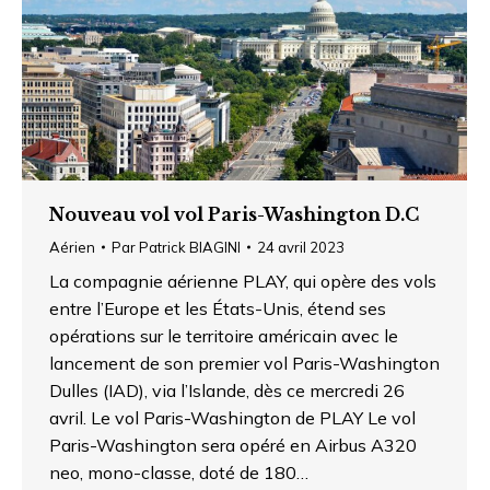
Nouveau vol vol Paris-Washington D.C
Aérien
Par
Patrick BIAGINI
24 avril 2023
La compagnie aérienne PLAY, qui opère des vols
entre l’Europe et les États-Unis, étend ses
opérations sur le territoire américain avec le
lancement de son premier vol Paris-Washington
Dulles (IAD), via l’Islande, dès ce mercredi 26
avril. Le vol Paris-Washington de PLAY Le vol
Paris-Washington sera opéré en Airbus A320
neo, mono-classe, doté de 180…