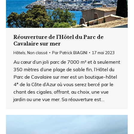
Réouverture de l’Hôtel du Parc de
Cavalaire sur mer
Hôtels
,
Non classé
Par
Patrick BIAGINI
17 mai 2023
Au cœur d’un joli parc de 7000 m² et à seulement
350 mètres d’une plage de sable fin, l’Hôtel du
Parc de Cavalaire sur mer est un boutique-hôtel
4* de la Côte d’Azur où vous serez bercé par le
chant des cigales, offrant, au choix, une vue
jardin ou une vue mer. Sa réouverture est…