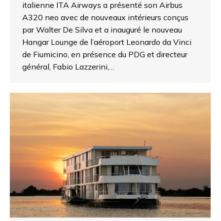
italienne ITA Airways a présenté son Airbus
A320 neo avec de nouveaux intérieurs conçus
par Walter De Silva et a inauguré le nouveau
Hangar Lounge de l’aéroport Leonardo da Vinci
de Fiumicino, en présence du PDG et directeur
général, Fabio Lazzerini,…