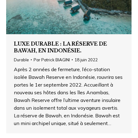
LUXE DURABLE : LA RÉSERVE DE
BAWAH, EN INDONÉSIE.
Durable
Par
Patrick BIAGINI
18 juin 2022
Après 2 années de fermeture, l’éco-station
isolée Bawah Reserve en Indonésie, rouvrira ses
portes le 1er septembre 2022. Accueillant à
nouveau ses hôtes dans les îles Anambas,
Bawah Reserve offre l’ultime aventure insulaire
dans un isolement total aux voyageurs avertis.
La réserve de Bawah, en Indonésie. Bawah est
un mini archipel unique, situé à seulement…