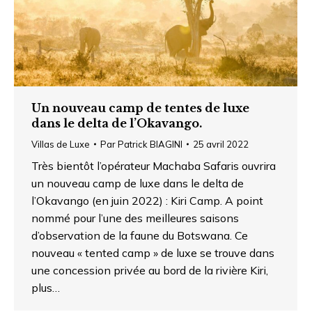
Un nouveau camp de tentes de luxe
dans le delta de l’Okavango.
Villas de Luxe
Par
Patrick BIAGINI
25 avril 2022
Très bientôt l’opérateur Machaba Safaris ouvrira
un nouveau camp de luxe dans le delta de
l’Okavango (en juin 2022) : Kiri Camp. A point
nommé pour l’une des meilleures saisons
d’observation de la faune du Botswana. Ce
nouveau « tented camp » de luxe se trouve dans
une concession privée au bord de la rivière Kiri,
plus…