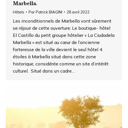
Marbella.
Hôtels
Par
Patrick BIAGINI
28 avril 2022
Les inconditionnels de Marbella vont sûrement
se réjouir de cette ouverture; Le boutique- hôtel
El Castillo du petit groupe hôtelier « La Ciudadela
Marbella » est situé au cœur de l’ancienne
forteresse de la ville devient le seul hôtel 4
étoiles à Marbella situé dans cette zone
historique, considérée comme un site d’intérêt
culturel. Situé dans un cadre…