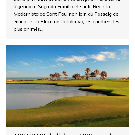
légendaire Sagrada Família et sur le Recinto
Modernista de Sant Pau, non loin du Passeig de
Gràcia, et la Plaça de Catalunya, les quartiers les
plus animés…