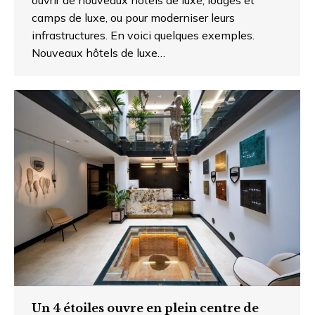
ouvrir de nouveaux hôtels de luxe, lodges et
camps de luxe, ou pour moderniser leurs
infrastructures. En voici quelques exemples.
Nouveaux hôtels de luxe…
Un 4 étoiles ouvre en plein centre de