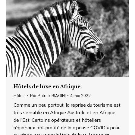
Hôtels de luxe en Afrique.
Hôtels
Par
Patrick BIAGINI
4 mai 2022
Comme un peu partout, la reprise du tourisme est
très sensible en Afrique Australe et en Afrique
de l’Est. Certains opérateurs et hôteliers
régionaux ont profité de la « pause COVID » pour