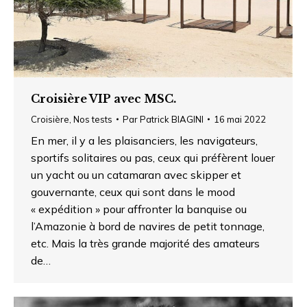
Croisière VIP avec MSC.
Croisière
,
Nos tests
Par
Patrick BIAGINI
16 mai 2022
En mer, il y a les plaisanciers, les navigateurs,
sportifs solitaires ou pas, ceux qui préfèrent louer
un yacht ou un catamaran avec skipper et
gouvernante, ceux qui sont dans le mood
« expédition » pour affronter la banquise ou
l’Amazonie à bord de navires de petit tonnage,
etc. Mais la très grande majorité des amateurs
de…