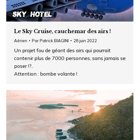
Le Sky Cruise, cauchemar des airs !
Aérien
Par
Patrick BIAGINI
28 juin 2022
Un projet fou de géant des airs qui pourrait
contenir plus de 7000 personnes, sans jamais se
poser !?..
Attention : bombe volante !