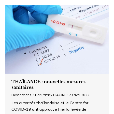
THAÏLANDE : nouvelles mesures
sanitaires.
Destinations
Par
Patrick BIAGINI
23 avril 2022
Les autorités thaïlandaise et le Centre for
COVID-19 ont approuvé hier la levée de