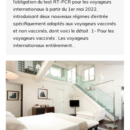
l’obligation du test RT-PCR pour les voyageurs
internationaux à partir du 1er mai 2022,
introduisant deux nouveaux régimes d’entrée
spécifiquement adaptés aux voyageurs vaccinés
et non vaccinés, dont voici le détail : 1- Pour les
voyageurs vaccinés : Les voyageurs
internationaux entièrement…