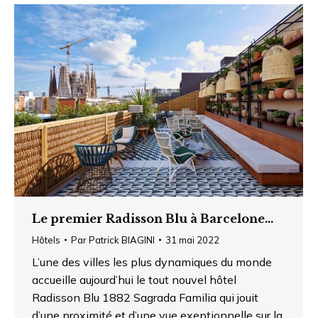
Le premier Radisson Blu à Barcelone…
Hôtels
Par
Patrick BIAGINI
31 mai 2022
L’une des villes les plus dynamiques du monde
accueille aujourd’hui le tout nouvel hôtel
Radisson Blu 1882 Sagrada Familia qui jouit
d’une proximité et d’une vue exeptionnelle sur la